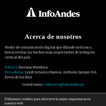
Acerca de nosotros
Medio de comunicación digital que difunde noticias y
busca revelar los hechos más importantes de la Región
Central del país.
Editora:
Jhovana Mendoza
Periodistas:
Leydi Sotacuro Ramos, Anthony Quispe Oré,
Kevin de los Ríos
Contáctanos:
redaccion@infoandes.pe
Síguenos
Utilizamos cookies para ofrecerte la mejor experiencia en
nuestra web.