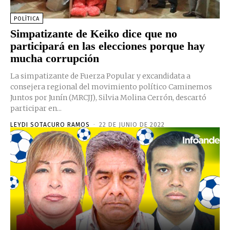
POLÍTICA
Simpatizante de Keiko dice que no
participará en las elecciones porque hay
mucha corrupción
La simpatizante de Fuerza Popular y excandidata a
consejera regional del movimiento político Caminemos
Juntos por Junín (MRCJJ), Silvia Molina Cerrón, descartó
participar en...
LEYDI SOTACURO RAMOS
-
22 DE JUNIO DE 2022