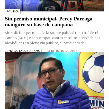
POLÍTICA
Sin permiso municipal, Percy Párraga
inauguró su base de campaña
Sin solicitar permiso de la Municipalidad Distrital de El
Tambo (MDT) y con simpatizantes consumiendo bebidas
alcohólicas en plena vía pública, el candidato del...
LEYDI SOTACURO RAMOS
-
13 DE JULIO DE 2022