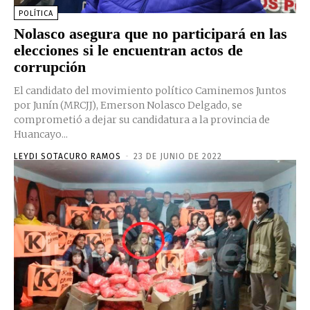
POLÍTICA
Nolasco asegura que no participará en las
elecciones si le encuentran actos de
corrupción
El candidato del movimiento político Caminemos Juntos
por Junín (MRCJJ), Emerson Nolasco Delgado, se
comprometió a dejar su candidatura a la provincia de
Huancayo...
LEYDI SOTACURO RAMOS
-
23 DE JUNIO DE 2022