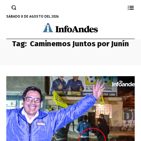
SÁBADO 8 DE AGOSTO DEL 2026
Tag:
Caminemos Juntos por Junín