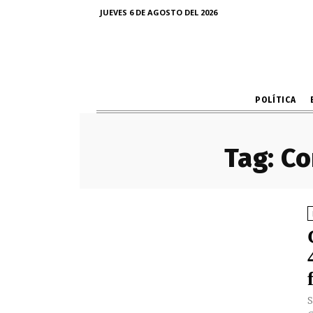
JUEVES 6 DE AGOSTO DEL 2026
POLÍTICA
Tag:
Co
S