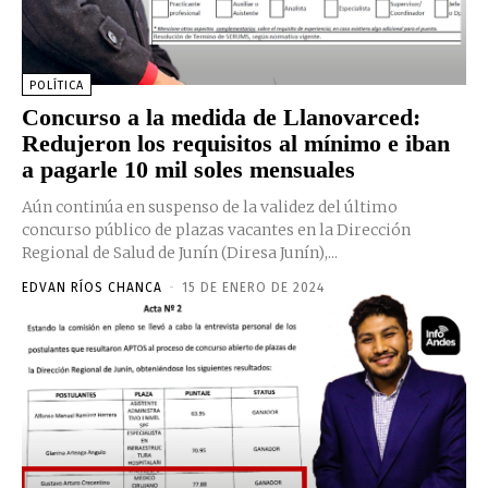
POLÍTICA
Concurso a la medida de Llanovarced:
Redujeron los requisitos al mínimo e iban
a pagarle 10 mil soles mensuales
Aún continúa en suspenso de la validez del último
concurso público de plazas vacantes en la Dirección
Regional de Salud de Junín (Diresa Junín),...
EDVAN RÍOS CHANCA
-
15 DE ENERO DE 2024