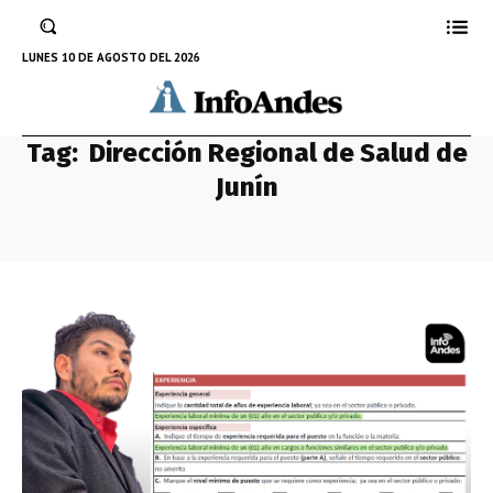
LUNES 10 DE AGOSTO DEL 2026
Tag:
Dirección Regional de Salud de
Junín