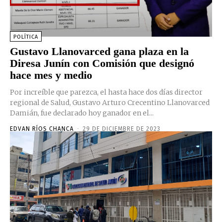
POLÍTICA
Gustavo Llanovarced gana plaza en la
Diresa Junín con Comisión que designó
hace mes y medio
Por increíble que parezca, el hasta hace dos días director
regional de Salud, Gustavo Arturo Crecentino Llanovarced
Damián, fue declarado hoy ganador en el...
EDVAN RÍOS CHANCA
-
29 DE DICIEMBRE DE 2023