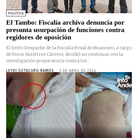
POLÍTICA
El Tambo: Fiscalía archiva denuncia por
presunta usurpación de funciones contra
regidores de oposición
El Sexto Despacho de la Fiscalía Penal de Huancayo, a cargo
de Doris Gutiérrez Cáceres, decidió no continuar con la
investigación preparatoria contra los...
LEYDI SOTACURO RAMOS
-
5 DE ABRIL DE 2024