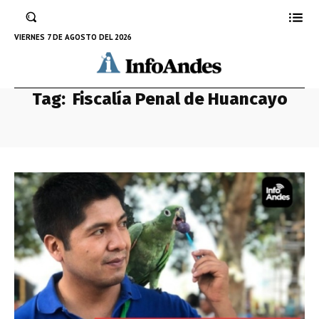
VIERNES 7 DE AGOSTO DEL 2026
Tag:
Fiscalía Penal de Huancayo