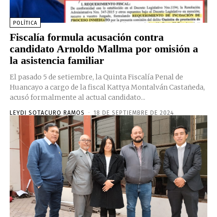
POLÍTICA
Fiscalía formula acusación contra
candidato Arnoldo Mallma por omisión a
la asistencia familiar
El pasado 5 de setiembre, la Quinta Fiscalía Penal de
Huancayo a cargo de la fiscal Kattya Montalván Castañeda,
acusó formalmente al actual candidato...
LEYDI SOTACURO RAMOS
-
18 DE SEPTIEMBRE DE 2024