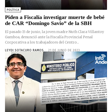
POLÍTICA
Piden a Fiscalía investigar muerte de bebé
de CAR “Domingo Savio” de la SBH
El pasado 15 de junio, la joven madre Nuth Clara Villantoy
Gamboa, denunció ante la Fiscalía Provincial Penal
Corporativa a los trabajadores del Centro...
LEYDI SOTACURO RAMOS
-
21 DE JUNIO DE 2023