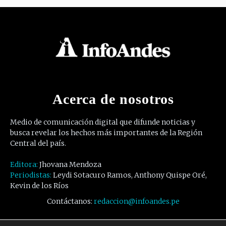
Acerca de nosotros
Medio de comunicación digital que difunde noticias y
busca revelar los hechos más importantes de la Región
Central del país.
Editora:
Jhovana Mendoza
Periodistas:
Leydi Sotacuro Ramos, Anthony Quispe Oré,
Kevin de los Ríos
Contáctanos:
redaccion@infoandes.pe