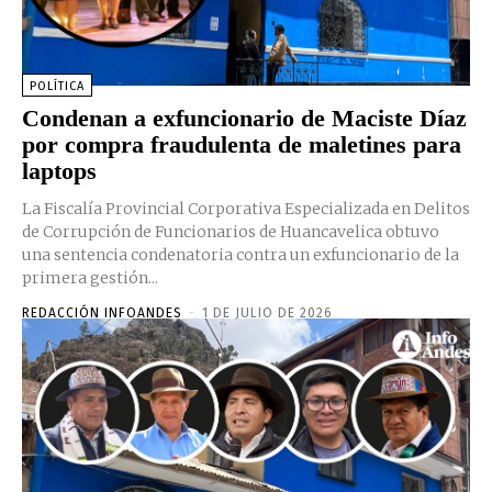
POLÍTICA
Condenan a exfuncionario de Maciste Díaz
por compra fraudulenta de maletines para
laptops
La Fiscalía Provincial Corporativa Especializada en Delitos
de Corrupción de Funcionarios de Huancavelica obtuvo
una sentencia condenatoria contra un exfuncionario de la
primera gestión...
REDACCIÓN INFOANDES
-
1 DE JULIO DE 2026