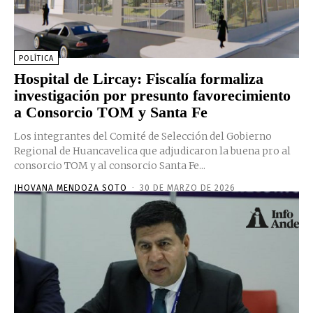
POLÍTICA
Hospital de Lircay: Fiscalía formaliza
investigación por presunto favorecimiento
a Consorcio TOM y Santa Fe
Los integrantes del Comité de Selección del Gobierno
Regional de Huancavelica que adjudicaron la buena pro al
consorcio TOM y al consorcio Santa Fe...
JHOVANA MENDOZA SOTO
-
30 DE MARZO DE 2026