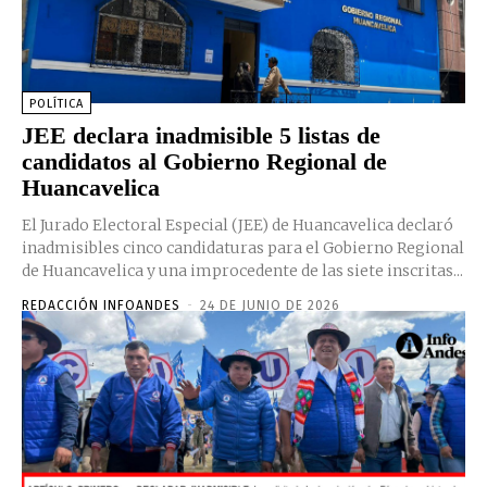
POLÍTICA
JEE declara inadmisible 5 listas de
candidatos al Gobierno Regional de
Huancavelica
El Jurado Electoral Especial (JEE) de Huancavelica declaró
inadmisibles cinco candidaturas para el Gobierno Regional
de Huancavelica y una improcedente de las siete inscritas...
REDACCIÓN INFOANDES
-
24 DE JUNIO DE 2026