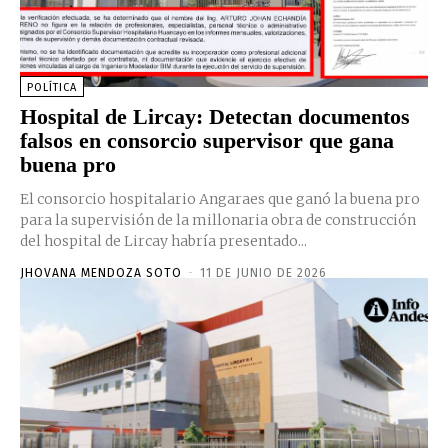
POLÍTICA
Hospital de Lircay: Detectan documentos
falsos en consorcio supervisor que gana
buena pro
El consorcio hospitalario Angaraes que ganó la buena pro
para la supervisión de la millonaria obra de construcción
del hospital de Lircay habría presentado...
JHOVANA MENDOZA SOTO
-
11 DE JUNIO DE 2026