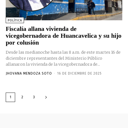
POLÍTICA
Fiscalía allana vivienda de
vicegobernadora de Huancavelica y su hijo
por colusión
Desde las medianoche hasta las 8 a.m. de este martes 16 de
diciembre representantes del Ministerio Público
allanaron la vivienda de la vicegobernadora de...
JHOVANA MENDOZA SOTO
-
16 DE DICIEMBRE DE 2025
1
2
3