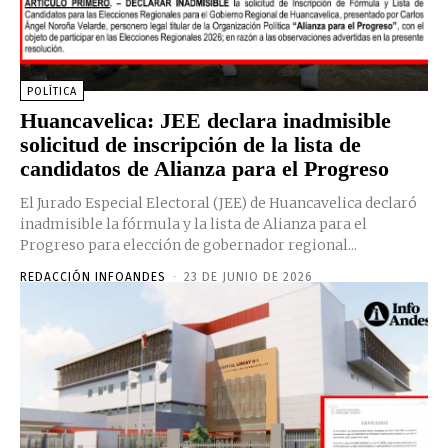
POLÍTICA
Huancavelica: JEE declara inadmisible
solicitud de inscripción de la lista de
candidatos de Alianza para el Progreso
El Jurado Especial Electoral (JEE) de Huancavelica declaró
inadmisible la fórmula y la lista de Alianza para el
Progreso para elección de gobernador regional...
REDACCIÓN INFOANDES
-
23 DE JUNIO DE 2026