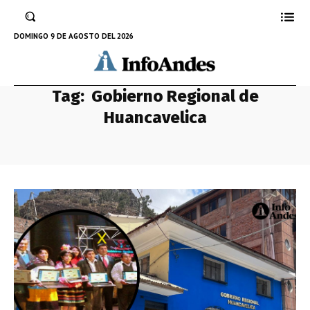
DOMINGO 9 DE AGOSTO DEL 2026
Tag:
Gobierno Regional de
Huancavelica