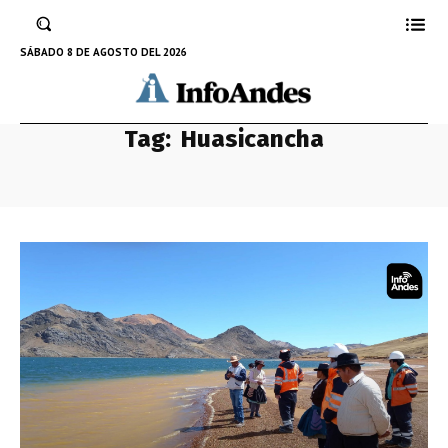
SÁBADO 8 DE AGOSTO DEL 2026
Tag:
Huasicancha