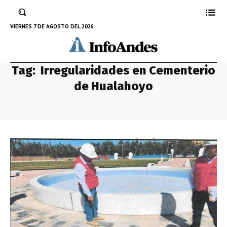
VIERNES 7 DE AGOSTO DEL 2026
Tag:
Irregularidades en Cementerio
de Hualahoyo