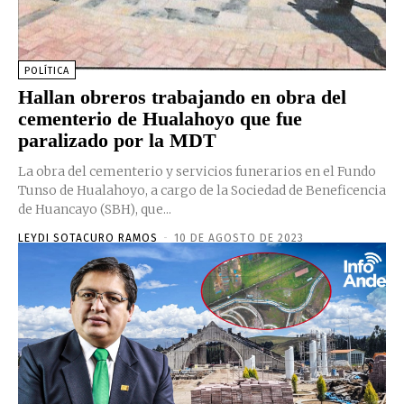
POLÍTICA
Hallan obreros trabajando en obra del
cementerio de Hualahoyo que fue
paralizado por la MDT
La obra del cementerio y servicios funerarios en el Fundo
Tunso de Hualahoyo, a cargo de la Sociedad de Beneficencia
de Huancayo (SBH), que...
LEYDI SOTACURO RAMOS
-
10 DE AGOSTO DE 2023