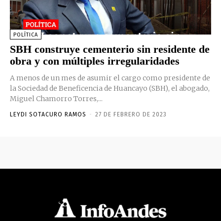
POLÍTICA
SBH construye cementerio sin residente de
obra y con múltiples irregularidades
A menos de un mes de asumir el cargo como presidente de
la Sociedad de Beneficencia de Huancayo (SBH), el abogado,
Miguel Chamorro Torres,...
LEYDI SOTACURO RAMOS
-
27 DE FEBRERO DE 2023