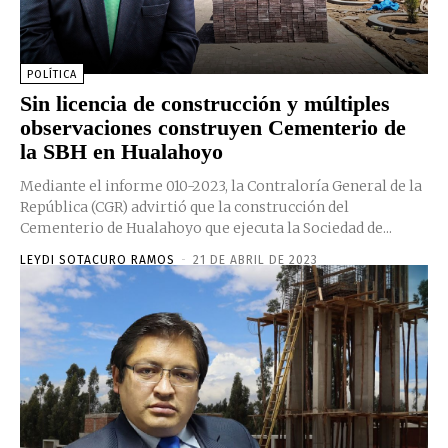
POLÍTICA
Sin licencia de construcción y múltiples
observaciones construyen Cementerio de
la SBH en Hualahoyo
Mediante el informe 010-2023, la Contraloría General de la
República (CGR) advirtió que la construcción del
Cementerio de Hualahoyo que ejecuta la Sociedad de...
LEYDI SOTACURO RAMOS
-
21 DE ABRIL DE 2023