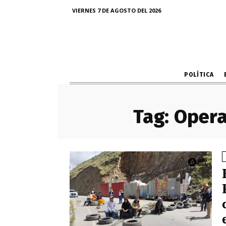
VIERNES 7 DE AGOSTO DEL 2026
POLÍTICA
Tag:
Opera