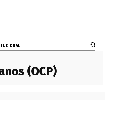
ITUCIONAL
anos (OCP)