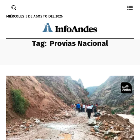
MIÉRCOLES 5 DE AGOSTO DEL 2026
Tag:
Provias Nacional