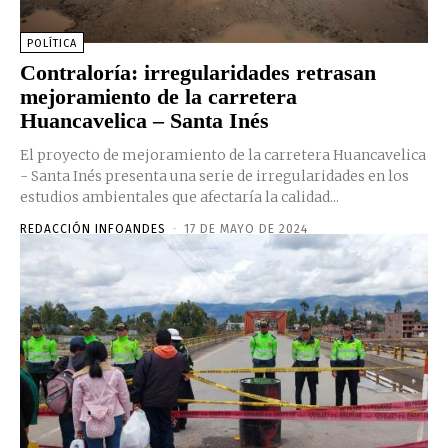
POLÍTICA
Contraloría: irregularidades retrasan
mejoramiento de la carretera
Huancavelica – Santa Inés
El proyecto de mejoramiento de la carretera Huancavelica
- Santa Inés presenta una serie de irregularidades en los
estudios ambientales que afectaría la calidad...
REDACCIÓN INFOANDES
-
17 DE MAYO DE 2024