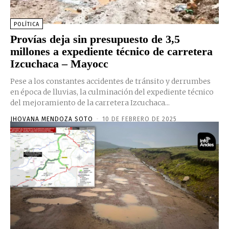
POLÍTICA
Provías deja sin presupuesto de 3,5
millones a expediente técnico de carretera
Izcuchaca – Mayocc
Pese a los constantes accidentes de tránsito y derrumbes
en época de lluvias, la culminación del expediente técnico
del mejoramiento de la carretera Izcuchaca...
JHOVANA MENDOZA SOTO
-
10 DE FEBRERO DE 2025