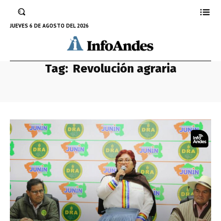
JUEVES 6 DE AGOSTO DEL 2026
Tag:
Revolución agraria