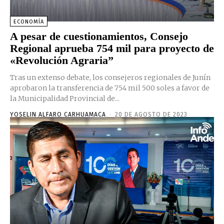
ECONOMÍA
A pesar de cuestionamientos, Consejo
Regional aprueba 754 mil para proyecto de
«Revolución Agraria”
Tras un extenso debate, los consejeros regionales de Junín
aprobaron la transferencia de 754 mil 500 soles a favor de
la Municipalidad Provincial de...
YOSELIN ALFARO CARHUAMACA
-
20 DE AGOSTO DE 2023