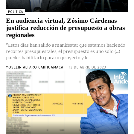
POLÍTICA
En audiencia virtual, Zósimo Cárdenas
justifica reducción de presupuesto a obras
regionales
"Estos días han salido a manifestar que estamos haciendo
recortes presupuestales, el presupuesto es uno solo (...)
puedes habilitarlo para un proyecto y le...
YOSELIN ALFARO CARHUAMACA
-
13 DE ABRIL DE 2023