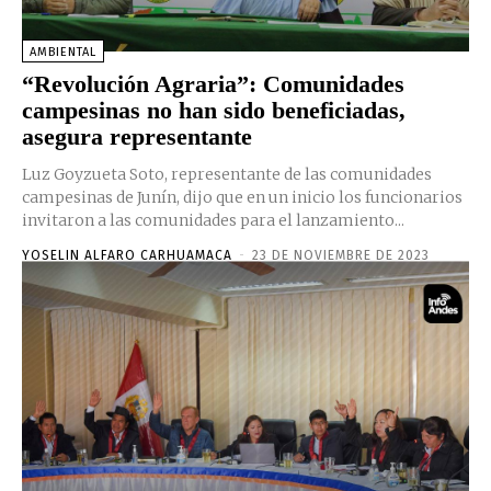
AMBIENTAL
“Revolución Agraria”: Comunidades
campesinas no han sido beneficiadas,
asegura representante
Luz Goyzueta Soto, representante de las comunidades
campesinas de Junín, dijo que en un inicio los funcionarios
invitaron a las comunidades para el lanzamiento...
YOSELIN ALFARO CARHUAMACA
-
23 DE NOVIEMBRE DE 2023