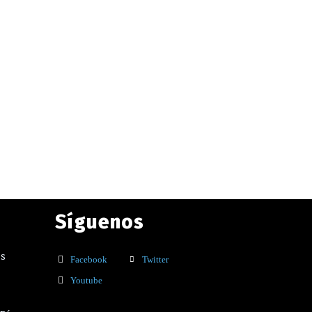
Síguenos
os
Facebook
Twitter
Youtube