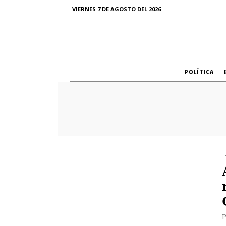
VIERNES 7 DE AGOSTO DEL 2026
POLÍTICA
P