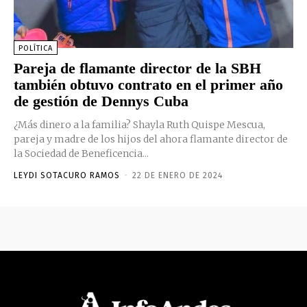
POLÍTICA
Pareja de flamante director de la SBH
también obtuvo contrato en el primer año
de gestión de Dennys Cuba
¿Más dinero a la familia? Shayla Ruth Quispe Mescua,
pareja y madre de los hijos del ahora flamante director de
la Sociedad de Beneficencia...
LEYDI SOTACURO RAMOS
-
22 DE ENERO DE 2024