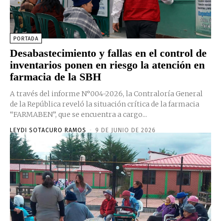
PORTADA
Desabastecimiento y fallas en el control de
inventarios ponen en riesgo la atención en
farmacia de la SBH
A través del informe N°004-2026, la Contraloría General
de la República reveló la situación crítica de la farmacia
“FARMABEN”, que se encuentra a cargo...
LEYDI SOTACURO RAMOS
-
9 DE JUNIO DE 2026