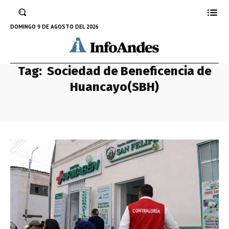
DOMINGO 9 DE AGOSTO DEL 2026
Tag:
Sociedad de Beneficencia de
Huancayo(SBH)