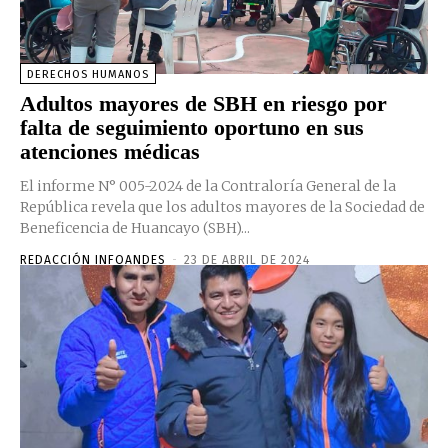
DERECHOS HUMANOS
Adultos mayores de SBH en riesgo por
falta de seguimiento oportuno en sus
atenciones médicas
El informe N° 005-2024 de la Contraloría General de la
República revela que los adultos mayores de la Sociedad de
Beneficencia de Huancayo (SBH)...
REDACCIÓN INFOANDES
-
23 DE ABRIL DE 2024