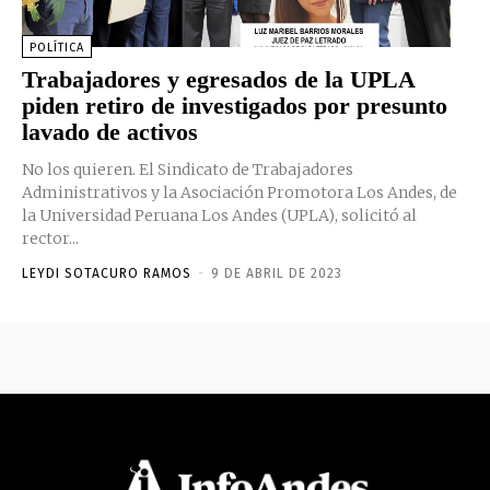
POLÍTICA
Trabajadores y egresados de la UPLA
piden retiro de investigados por presunto
lavado de activos
No los quieren. El Sindicato de Trabajadores
Administrativos y la Asociación Promotora Los Andes, de
la Universidad Peruana Los Andes (UPLA), solicitó al
rector...
LEYDI SOTACURO RAMOS
-
9 DE ABRIL DE 2023