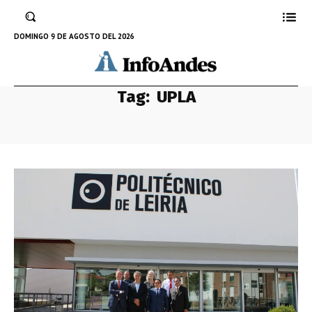
DOMINGO 9 DE AGOSTO DEL 2026
Tag:
UPLA