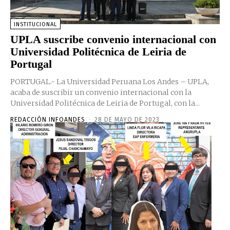
INSTITUCIONAL
UPLA suscribe convenio internacional con
Universidad Politécnica de Leiria de
Portugal
PORTUGAL.- La Universidad Peruana Los Andes – UPLA,
acaba de suscribir un convenio internacional con la
Universidad Politécnica de Leiria de Portugal, con la...
REDACCIÓN INFOANDES
-
28 DE MAYO DE 2023