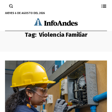
JUEVES 6 DE AGOSTO DEL 2026
Tag:
Violencia Familiar