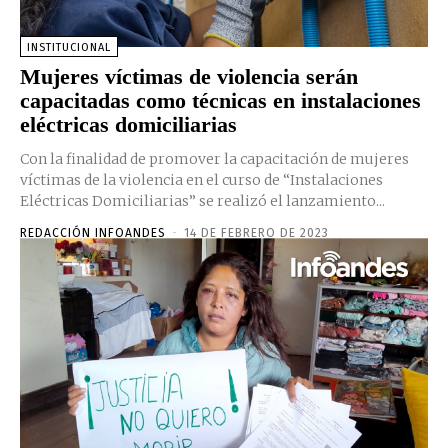
INSTITUCIONAL
Mujeres víctimas de violencia serán
capacitadas como técnicas en instalaciones
eléctricas domiciliarias
Con la finalidad de promover la capacitación de mujeres
víctimas de la violencia en el curso de “Instalaciones
Eléctricas Domiciliarias” se realizó el lanzamiento...
REDACCIÓN INFOANDES
-
14 DE FEBRERO DE 2023