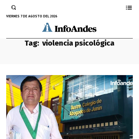
VIERNES 7 DE AGOSTO DEL 2026
Tag:
violencia psicológica