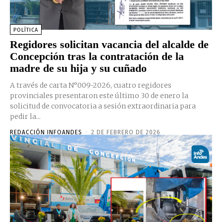
POLÍTICA
Regidores solicitan vacancia del alcalde de
Concepción tras la contratación de la
madre de su hija y su cuñado
A través de carta N°009-2026, cuatro regidores
provinciales presentaron este último 30 de enero la
solicitud de convocatoria a sesión extraordinaria para
pedir la...
REDACCIÓN INFOANDES
-
2 DE FEBRERO DE 2026