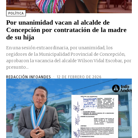
POLÍTICA
Por unanimidad vacan al alcalde de
Concepción por contratación de la madre
de su hija
En una sesión extraordinaria, por unanimidad, los
regidores de la Municipalidad Provincial de Concepción,
aprobaron la vacancia del alcalde Wilson Vidal Escobar, por
presunto...
REDACCIÓN INFOANDES
-
12 DE FEBRERO DE 2026