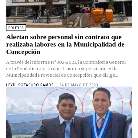
POLÍTICA
Alertan sobre personal sin contrato que
realizaba labores en la Municipalidad de
Concepción
A través del informe N°002-2023, la Contraloría General
de la República alertó que, tras una supervisión en la
Municipalidad Provincial de Concepción, que dirige...
LEYDI SOTACURO RAMOS
-
24 DE MAYO DE 2023