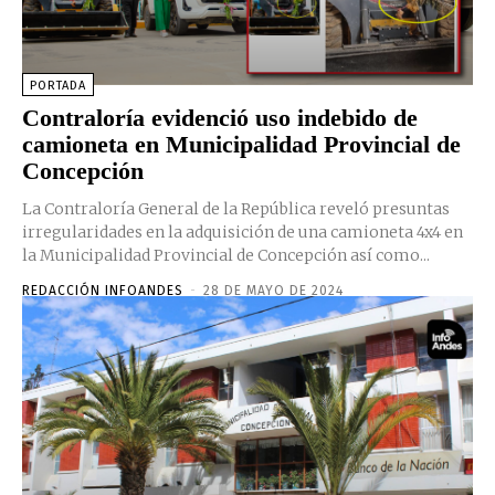
PORTADA
Contraloría evidenció uso indebido de
camioneta en Municipalidad Provincial de
Concepción
La Contraloría General de la República reveló presuntas
irregularidades en la adquisición de una camioneta 4x4 en
la Municipalidad Provincial de Concepción así como...
REDACCIÓN INFOANDES
-
28 DE MAYO DE 2024