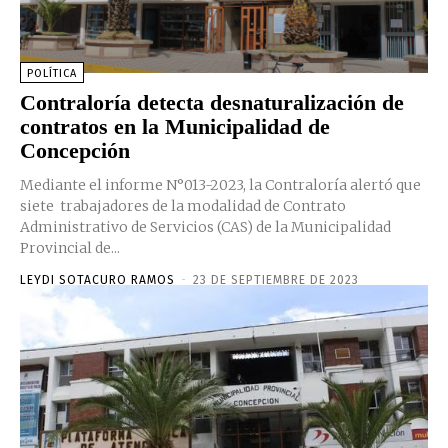
POLÍTICA
Contraloría detecta desnaturalización de
contratos en la Municipalidad de
Concepción
Mediante el informe N°013-2023, la Contraloría alertó que
siete trabajadores de la modalidad de Contrato
Administrativo de Servicios (CAS) de la Municipalidad
Provincial de...
LEYDI SOTACURO RAMOS
-
23 DE SEPTIEMBRE DE 2023