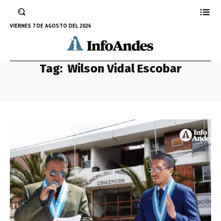
VIERNES 7 DE AGOSTO DEL 2026
Tag:
Wilson Vidal Escobar