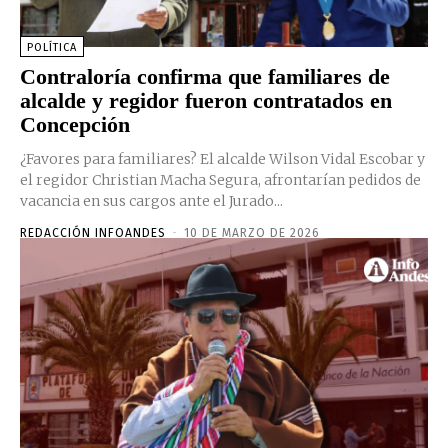
POLÍTICA
Contraloría confirma que familiares de
alcalde y regidor fueron contratados en
Concepción
¿Favores para familiares? El alcalde Wilson Vidal Escobar y
el regidor Christian Macha Segura, afrontarían pedidos de
vacancia en sus cargos ante el Jurado...
REDACCIÓN INFOANDES
-
10 DE MARZO DE 2026