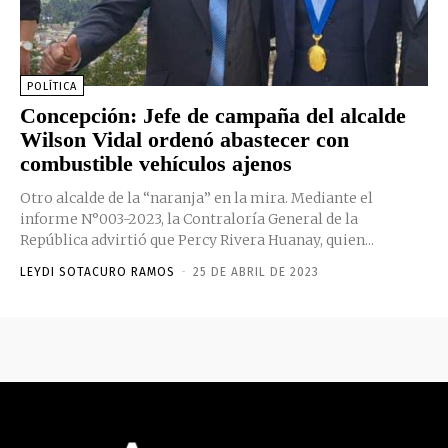
POLÍTICA
Concepción: Jefe de campaña del alcalde
Wilson Vidal ordenó abastecer con
combustible vehículos ajenos
Otro alcalde de la “naranja” en la mira. Mediante el
informe N°003-2023, la Contraloría General de la
República advirtió que Percy Rivera Huanay, quien...
LEYDI SOTACURO RAMOS
-
25 DE ABRIL DE 2023