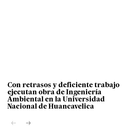
Con retrasos y deficiente trabajo
ejecutan obra de Ingeniería
Ambiental en la Universidad
Nacional de Huancavelica