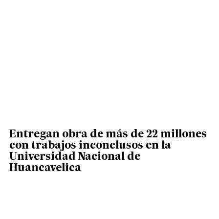
Entregan obra de más de 22 millones
con trabajos inconclusos en la
Universidad Nacional de
Huancavelica