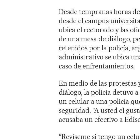
Desde tempranas horas del 
desde el campus universita
ubica el rectorado y las ofi
de una mesa de diálogo, pe
retenidos por la policía, 
administrativo se ubica un
caso de enfrentamientos.
En medio de las protestas
diálogo, la policía detuvo
un celular a una policía q
seguridad. “A usted el gusta
acusaba un efectivo a Ediso
“Revíseme si tengo un celu