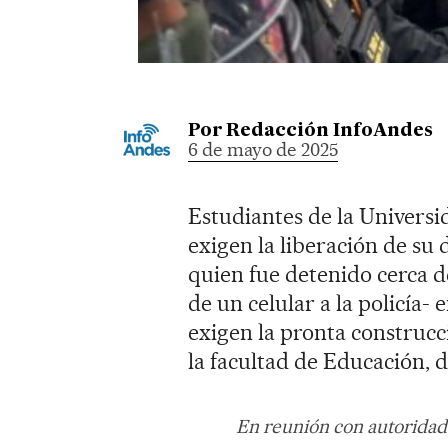
Por
Redacción InfoAndes
6 de mayo de 2025
Estudiantes de la Univers
exigen la liberación de su
quien fue detenido cerca d
de un celular a la policía- 
exigen la pronta construcc
la facultad de Educación, d
En reunión con autoridade