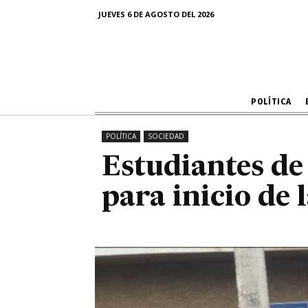
Estudiantes
JUEVES 6 DE AGOSTO DEL 2026
para
POLÍTICA
POLÍTICA
SOCIEDAD
Estudiantes de
para inicio de 