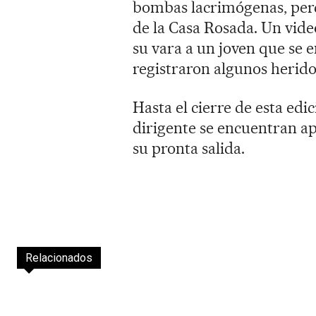
bombas lacrimógenas, perd
de la Casa Rosada. Un vid
su vara a un joven que se 
registraron algunos herido
Hasta el cierre de esta edic
dirigente se encuentran ap
su pronta salida.
Relacionados