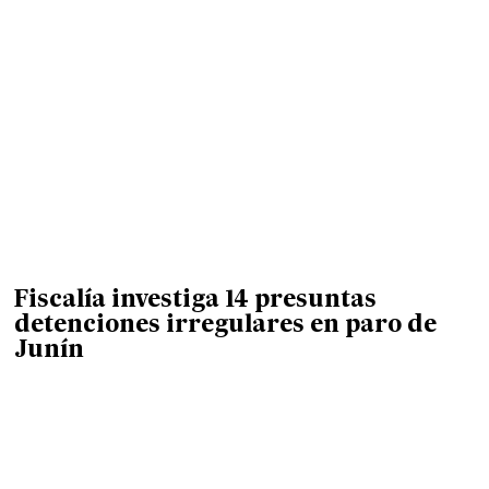
Fiscalía investiga 14 presuntas
detenciones irregulares en paro de
Junín