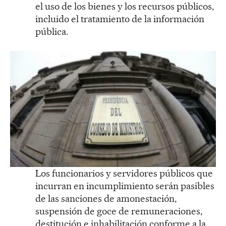
el uso de los bienes y los recursos públicos,
incluido el tratamiento de la información
pública.
Los funcionarios y servidores públicos que
incurran en incumplimiento serán pasibles
de las sanciones de amonestación,
suspensión de goce de remuneraciones,
destitución e inhabilitación conforme a la