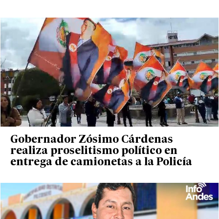
Gobernador Zósimo Cárdenas
realiza proselitismo político en
entrega de camionetas a la Policía