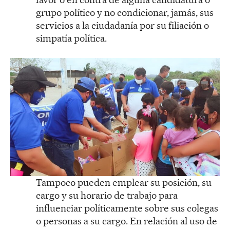
grupo político y no condicionar, jamás, sus
servicios a la ciudadanía por su filiación o
simpatía política.
Tampoco pueden emplear su posición, su
cargo y su horario de trabajo para
influenciar políticamente sobre sus colegas
o personas a su cargo. En relación al uso de