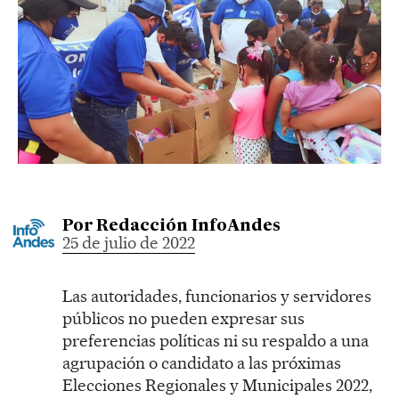
Por
Redacción InfoAndes
25 de julio de 2022
Las autoridades, funcionarios y servidores
públicos no pueden expresar sus
preferencias políticas ni su respaldo a una
agrupación o candidato a las próximas
Elecciones Regionales y Municipales 2022,