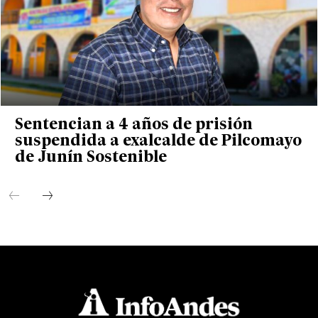
Sentencian a 4 años de prisión
suspendida a exalcalde de Pilcomayo
de Junín Sostenible