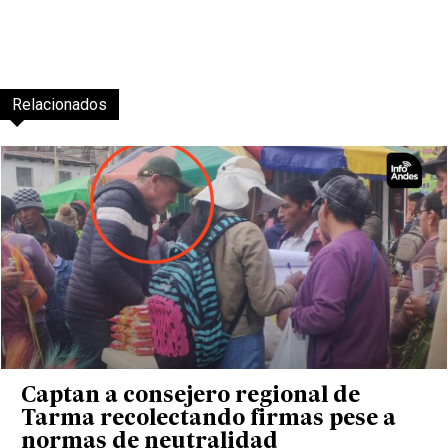
Relacionados
Captan a consejero regional de
Tarma recolectando firmas pese a
normas de neutralidad