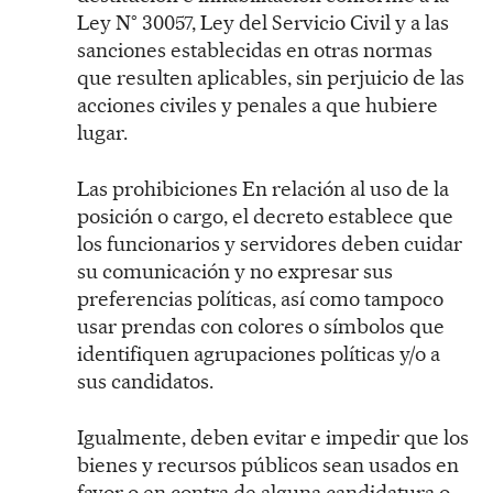
Ley N° 30057, Ley del Servicio Civil y a las
sanciones establecidas en otras normas
que resulten aplicables, sin perjuicio de las
acciones civiles y penales a que hubiere
lugar.
Las prohibiciones En relación al uso de la
posición o cargo, el decreto establece que
los funcionarios y servidores deben cuidar
su comunicación y no expresar sus
preferencias políticas, así como tampoco
usar prendas con colores o símbolos que
identifiquen agrupaciones políticas y/o a
sus candidatos.
Igualmente, deben evitar e impedir que los
bienes y recursos públicos sean usados en
favor o en contra de alguna candidatura o