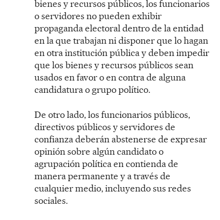
bienes y recursos públicos, los funcionarios
o servidores no pueden exhibir
propaganda electoral dentro de la entidad
en la que trabajan ni disponer que lo hagan
en otra institución pública y deben impedir
que los bienes y recursos públicos sean
usados en favor o en contra de alguna
candidatura o grupo político.
De otro lado, los funcionarios públicos,
directivos públicos y servidores de
confianza deberán abstenerse de expresar
opinión sobre algún candidato o
agrupación política en contienda de
manera permanente y a través de
cualquier medio, incluyendo sus redes
sociales.