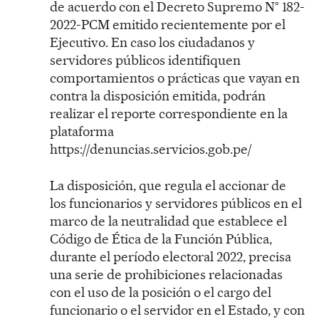
de acuerdo con el Decreto Supremo N° 182-
2022-PCM emitido recientemente por el
Ejecutivo. En caso los ciudadanos y
servidores públicos identifiquen
comportamientos o prácticas que vayan en
contra la disposición emitida, podrán
realizar el reporte correspondiente en la
plataforma
https://denuncias.servicios.gob.pe/
La disposición, que regula el accionar de
los funcionarios y servidores públicos en el
marco de la neutralidad que establece el
Código de Ética de la Función Pública,
durante el período electoral 2022, precisa
una serie de prohibiciones relacionadas
con el uso de la posición o el cargo del
funcionario o el servidor en el Estado, y con