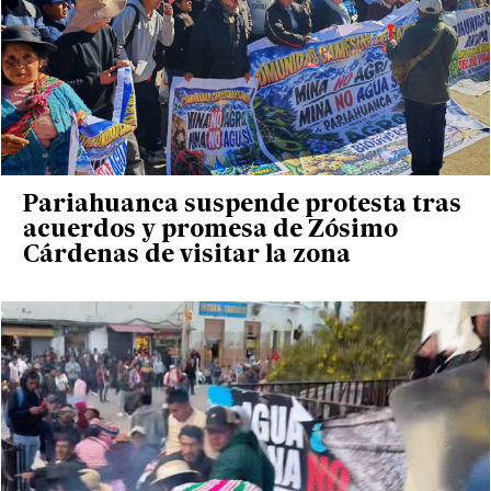
Pariahuanca suspende protesta tras
acuerdos y promesa de Zósimo
Cárdenas de visitar la zona