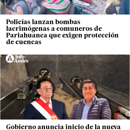
Policías lanzan bombas
lacrimógenas a comuneros de
Pariahuanca que exigen protección
de cuencas
Gobierno anuncia inicio de la nueva