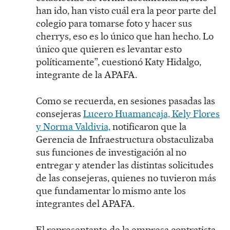
han ido, han visto cuál era la peor parte del
colegio para tomarse foto y hacer sus
cherrys, eso es lo único que han hecho. Lo
único que quieren es levantar esto
políticamente”, cuestionó Katy Hidalgo,
integrante de la APAFA.
Como se recuerda, en sesiones pasadas las
consejeras
Lucero Huamancaja, Kely Flores
y Norma Valdivia,
notificaron que la
Gerencia de Infraestructura obstaculizaba
sus funciones de investigación al no
entregar y atender las distintas solicitudes
de las consejeras, quienes no tuvieron más
que fundamentar lo mismo ante los
integrantes del APAFA.
El representante de la empresa contratista