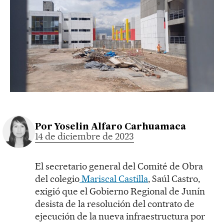
Por
Yoselin Alfaro Carhuamaca
14 de diciembre de 2023
El secretario general del Comité de Obra
del colegio
Mariscal Castilla
, Saúl Castro,
exigió que el Gobierno Regional de Junín
desista de la resolución del contrato de
ejecución de la nueva infraestructura por