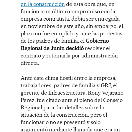
en la construcción
de esta obra que, en
función a un último compromiso con la
empresa contratista, debía ser entregada
en noviembre de este año, sin embargo, el
plazo no fue cumplido y, ante las protestas
de los padres de familia, el
Gobierno
Regional de Junín decidió
resolver el
contrato y retomarla por administración
directa.
Ante este clima hostil entre la empresa,
trabajadores, padres de familia y GRJ, el
gerente de Infraestructura, Rony Vejarano
Pérez, fue citado ante el pleno del Consejo
Regional para dar detalles sobre la
situación de la construcción, pero el
funcionario no se presentó y solo
argumentó mediante llamada que era un