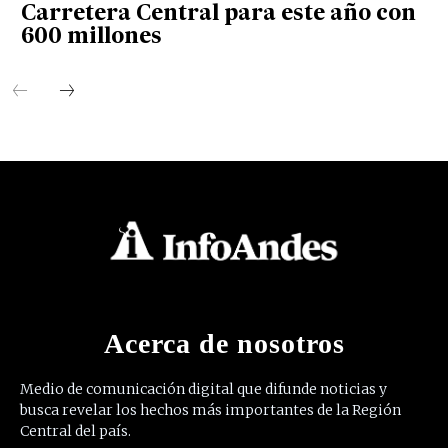
Carretera Central para este año con
600 millones
Acerca de nosotros
Medio de comunicación digital que difunde noticias y
busca revelar los hechos más importantes de la Región
Central del país.