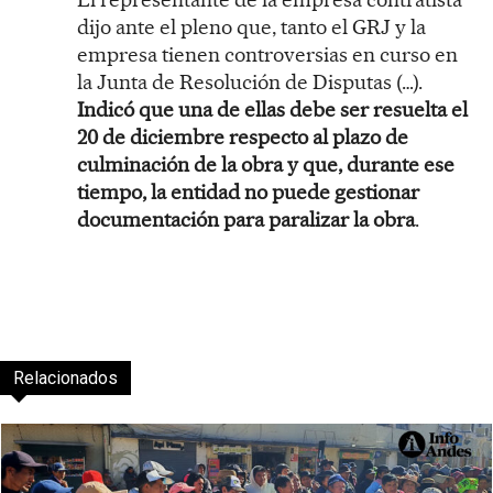
dijo ante el pleno que, tanto el GRJ y la
empresa tienen controversias en curso en
la Junta de Resolución de Disputas (…).
Indicó que una de ellas debe ser resuelta el
20 de diciembre respecto al plazo de
culminación de la obra y que, durante ese
tiempo, la entidad no puede gestionar
documentación para paralizar la obra
.
Relacionados