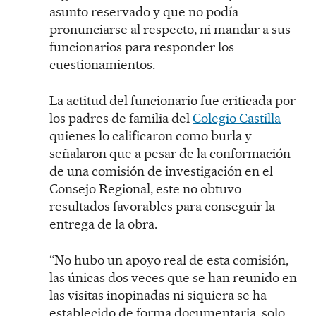
asunto reservado y que no podía
pronunciarse al respecto, ni mandar a sus
funcionarios para responder los
cuestionamientos.
La actitud del funcionario fue criticada por
los padres de familia del
Colegio Castilla
quienes lo calificaron como burla y
señalaron que a pesar de la conformación
de una comisión de investigación en el
Consejo Regional, este no obtuvo
resultados favorables para conseguir la
entrega de la obra.
“No hubo un apoyo real de esta comisión,
las únicas dos veces que se han reunido en
las visitas inopinadas ni siquiera se ha
establecido de forma documentaria, solo