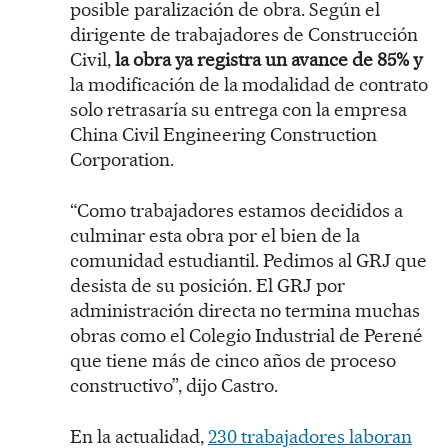
posible paralización de obra. Según el
dirigente de trabajadores de Construcción
Civil,
la obra ya registra un avance de 85% y
la modificación de la modalidad de contrato
solo retrasaría su entrega con la empresa
China Civil Engineering Construction
Corporation.
“Como trabajadores estamos decididos a
culminar esta obra por el bien de la
comunidad estudiantil. Pedimos al GRJ que
desista de su posición. El GRJ por
administración directa no termina muchas
obras como el Colegio Industrial de Perené
que tiene más de cinco años de proceso
constructivo”, dijo Castro.
En la actualidad,
230 trabajadores laboran