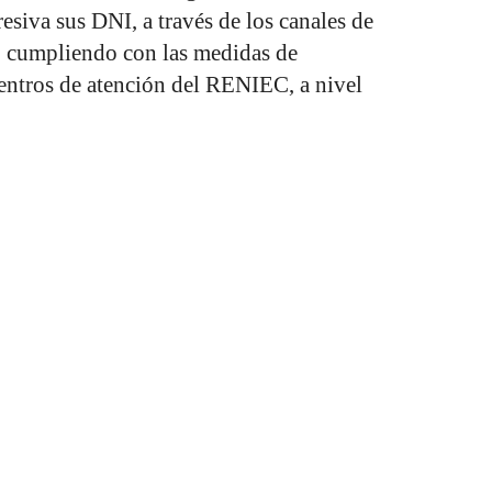
esiva sus DNI, a través de los canales de
l, cumpliendo con las medidas de
centros de atención del RENIEC, a nivel