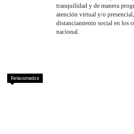
tranquilidad y de manera progr
atención virtual y/o presencia
distanciamiento social en los 
nacional.
Relacionados