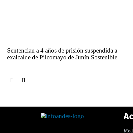
Sentencian a 4 años de prisión suspendida a
exalcalde de Pilcomayo de Junín Sostenible
Ac
Medi