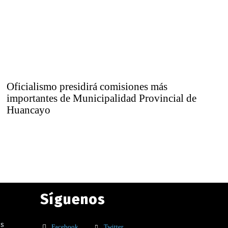
Oficialismo presidirá comisiones más
importantes de Municipalidad Provincial de
Huancayo
Síguenos
os
Facebook
Twitter