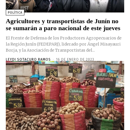
POLÍTICA
Agricultores y transportistas de Junín no
se sumarán a paro nacional de este jueves
El Frente de Defensa de los Productores Agropecuarios de
la Región Junín (FEDEPARJ), liderado por Ángel Misayauri
Borja, y la Asociación de Transportistas del...
LEYDI SOTACURO RAMOS
-
16 DE ENERO DE 2023