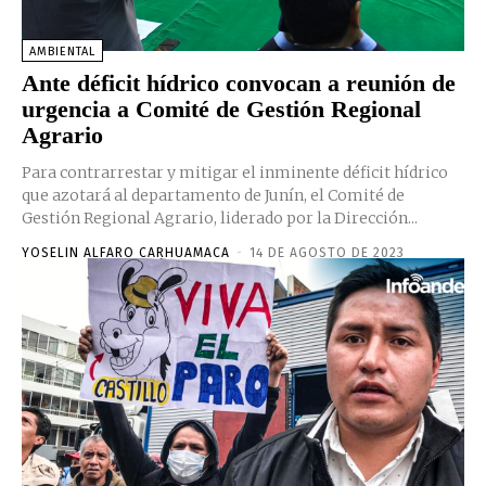
AMBIENTAL
Ante déficit hídrico convocan a reunión de
urgencia a Comité de Gestión Regional
Agrario
Para contrarrestar y mitigar el inminente déficit hídrico
que azotará al departamento de Junín, el Comité de
Gestión Regional Agrario, liderado por la Dirección...
YOSELIN ALFARO CARHUAMACA
-
14 DE AGOSTO DE 2023