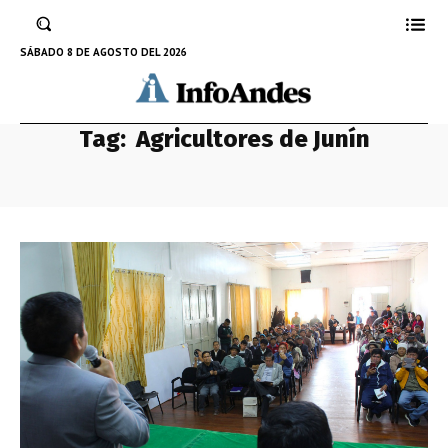
SÁBADO 8 DE AGOSTO DEL 2026
Tag:
Agricultores de Junín