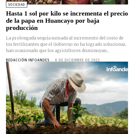
SOCIEDAD
Hasta 1 sol por kilo se incrementa el precio
de la papa en Huancayo por baja
producción
La prolongada sequía sumada al incremento del costo de
los fertilizantes que el Gobierno no ha logrado solucionar,
han ocasionado que los agricultores disminuyan...
REDACCIÓN INFOANDES
-
6 DE DICIEMBRE DE 2022