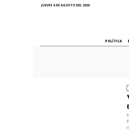
JUEVES 6 DE AGOSTO DEL 2026
POLÍTICA
E
F
o