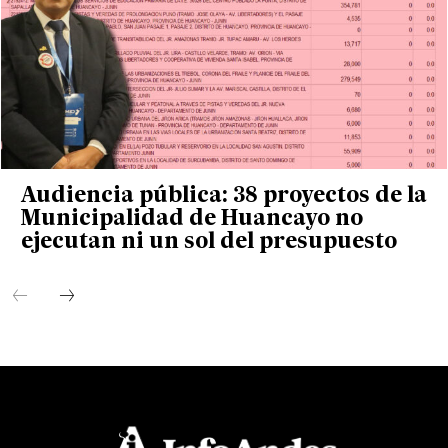
Audiencia pública: 38 proyectos de la
Municipalidad de Huancayo no
ejecutan ni un sol del presupuesto