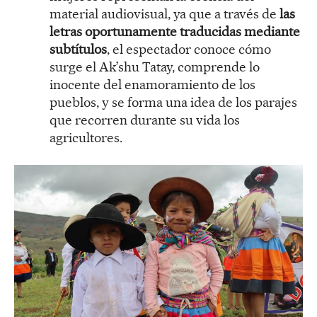
material audiovisual, ya que a través de
las
letras oportunamente traducidas mediante
subtítulos
, el espectador conoce cómo
surge el Ak’shu Tatay, comprende lo
inocente del enamoramiento de los
pueblos, y se forma una idea de los parajes
que recorren durante su vida los
agricultores.