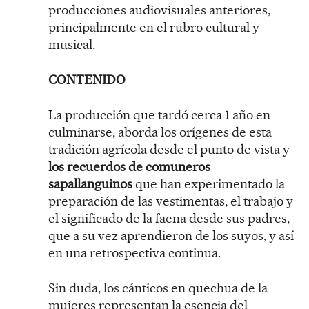
producciones audiovisuales anteriores,
principalmente en el rubro cultural y
musical.
CONTENIDO
La producción que tardó cerca 1 año en
culminarse, aborda los orígenes de esta
tradición agrícola desde el punto de vista y
los recuerdos de comuneros
sapallanguinos
que han experimentado la
preparación de las vestimentas, el trabajo y
el significado de la faena desde sus padres,
que a su vez aprendieron de los suyos, y así
en una retrospectiva continua.
Sin duda, los cánticos en quechua de la
mujeres representan la esencia del