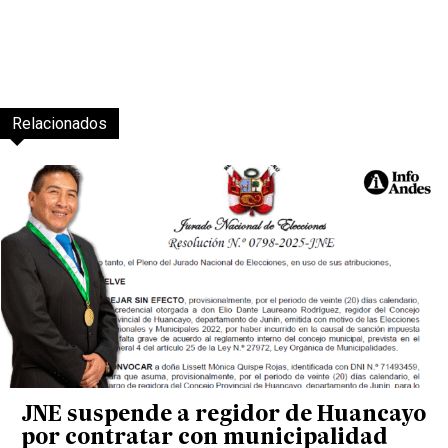
Relacionados
JNE suspende a regidor de Huancayo
por contratar con municipalidad