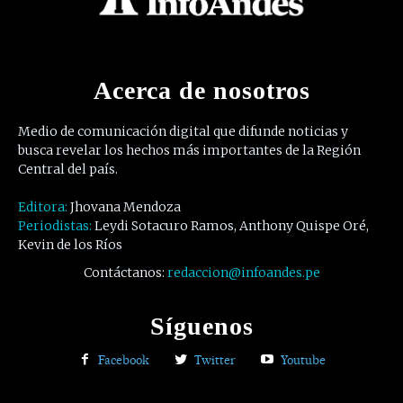
Acerca de nosotros
Medio de comunicación digital que difunde noticias y
busca revelar los hechos más importantes de la Región
Central del país.
Editora:
Jhovana Mendoza
Periodistas:
Leydi Sotacuro Ramos, Anthony Quispe Oré,
Kevin de los Ríos
Contáctanos:
redaccion@infoandes.pe
Síguenos
Facebook
Twitter
Youtube