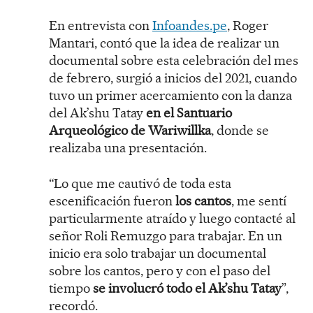
En entrevista con
Infoandes.pe
, Roger
Mantari, contó que la idea de realizar un
documental sobre esta celebración del mes
de febrero, surgió a inicios del 2021, cuando
tuvo un primer acercamiento con la danza
del Ak’shu Tatay
en el Santuario
Arqueológico de Wariwillka
, donde se
realizaba una presentación.
“Lo que me cautivó de toda esta
escenificación fueron
los cantos
, me sentí
particularmente atraído y luego contacté al
señor Roli Remuzgo para trabajar. En un
inicio era solo trabajar un documental
sobre los cantos, pero y con el paso del
tiempo
se involucró todo el Ak’shu Tatay
”,
recordó.