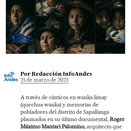
Por
Redacción InfoAndes
21 de marzo de 2023
A través de cánticos en wanka limay
(quechua wanka) y memorias de
pobladores del distrito de Sapallanga
plasmados en su último documental,
Roger
Máximo Mantari Palomino,
arquitecto que