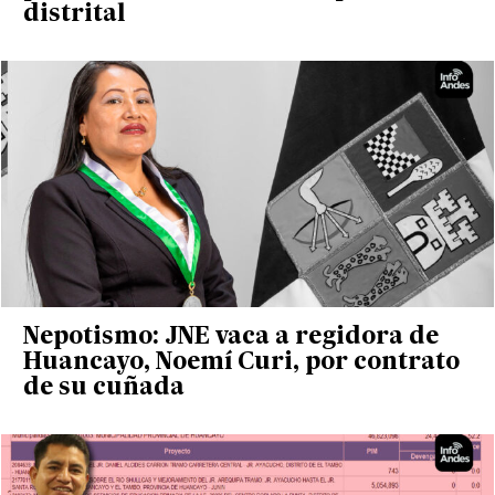
distrital
Nepotismo: JNE vaca a regidora de
Huancayo, Noemí Curi, por contrato
de su cuñada