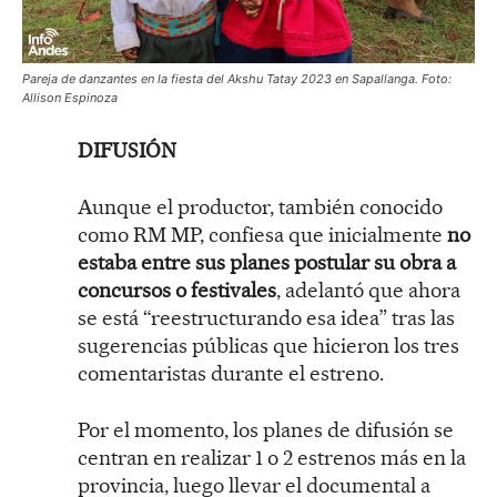
Pareja de danzantes en la fiesta del Akshu Tatay 2023 en Sapallanga. Foto:
Allison Espinoza
DIFUSIÓN
Aunque el productor, también conocido
como RM MP, confiesa que inicialmente
no
estaba entre sus planes postular su obra a
concursos o festivales
, adelantó que ahora
se está “reestructurando esa idea” tras las
sugerencias públicas que hicieron los tres
comentaristas durante el estreno.
Por el momento, los planes de difusión se
centran en realizar 1 o 2 estrenos más en la
provincia, luego llevar el documental a