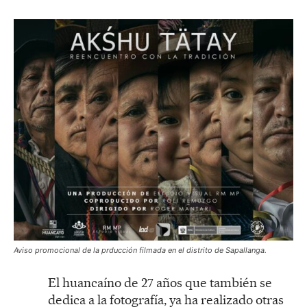
Aviso promocional de la prducción filmada en el distrito de Sapallanga.
El huancaíno de 27 años que también se
dedica a la fotografía, ya ha realizado otras