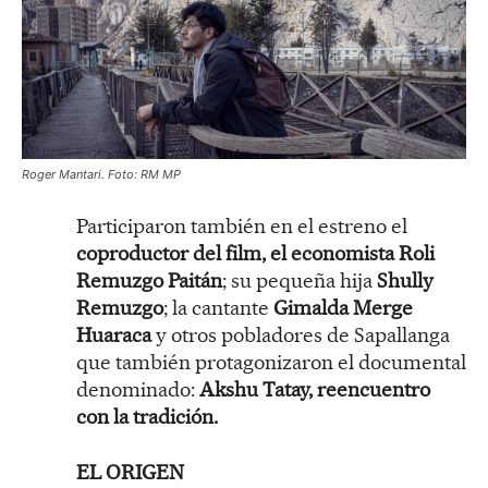
Roger Mantari. Foto: RM MP
Participaron también en el estreno el
coproductor del film, el economista Roli
Remuzgo Paitán
; su pequeña hija
Shully
Remuzgo
; la cantante
Gimalda Merge
Huaraca
y otros pobladores de Sapallanga
que también protagonizaron el documental
denominado:
Akshu Tatay, reencuentro
con la tradición.
EL ORIGEN