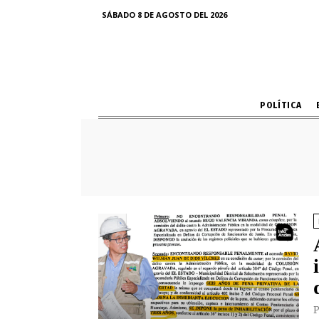
SÁBADO 8 DE AGOSTO DEL 2026
POLÍTICA
P