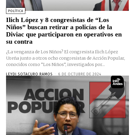
POLÍTICA
Ilich López y 8 congresistas de “Los
Niños” buscan retirar a policías de la
Diviac que participaron en operativos en
su contra
¿La venganza de Los Niños? El congresista Ilich López
Ureña junto a otros ocho congresistas de Acción Popular,
conocidos como “Los Niños“, investigados por...
LEYDI SOTACURO RAMOS
-
6 DE OCTUBRE DE 2024