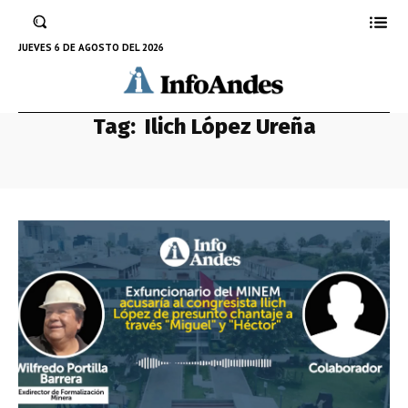
JUEVES 6 DE AGOSTO DEL 2026
Tag:
Ilich López Ureña