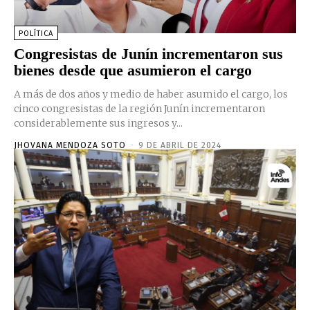
POLÍTICA
Congresistas de Junín incrementaron sus
bienes desde que asumieron el cargo
A más de dos años y medio de haber asumido el cargo, los
cinco congresistas de la región Junín incrementaron
considerablemente sus ingresos y...
JHOVANA MENDOZA SOTO
-
9 DE ABRIL DE 2024