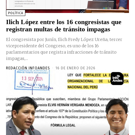
POLÍTICA
Ilich López entre los 16 congresistas que
registran multas de tránsito impagas
El congresista por Junín, Ilich Fredy López Ureña, tercer
vicepresidente del Congreso, es uno de los 16
parlamentarios que registra infracciones de tránsito
impagas,...
REDACCIÓN INFOANDES
-
16 DE ENERO DE 2026