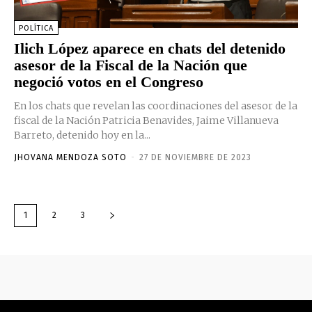
POLÍTICA
Ilich López aparece en chats del detenido
asesor de la Fiscal de la Nación que
negoció votos en el Congreso
En los chats que revelan las coordinaciones del asesor de la
fiscal de la Nación Patricia Benavides, Jaime Villanueva
Barreto, detenido hoy en la...
JHOVANA MENDOZA SOTO
-
27 DE NOVIEMBRE DE 2023
1
2
3