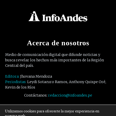
Acerca de nosotros
Medio de comunicación digital que difunde noticias y
busca revelar los hechos más importantes de la Región
Central del país.
Editora:
Jhovana Mendoza
Periodistas:
Leydi Sotacuro Ramos, Anthony Quispe Oré,
Kevin de los Ríos
Contáctanos:
redaccion@infoandes.pe
Síguenos
Utilizamos cookies para ofrecerte la mejor experiencia en
nuestra web.