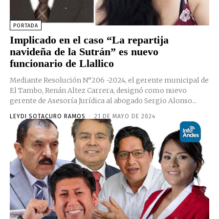
PORTADA
Implicado en el caso “La repartija
navideña de la Sutrán” es nuevo
funcionario de Llallico
Mediante Resolución N°206 -2024, el gerente municipal de
El Tambo, Renán Altez Carrera, designó como nuevo
gerente de Asesoría Jurídica al abogado Sergio Alonso...
LEYDI SOTACURO RAMOS
-
21 DE MAYO DE 2024