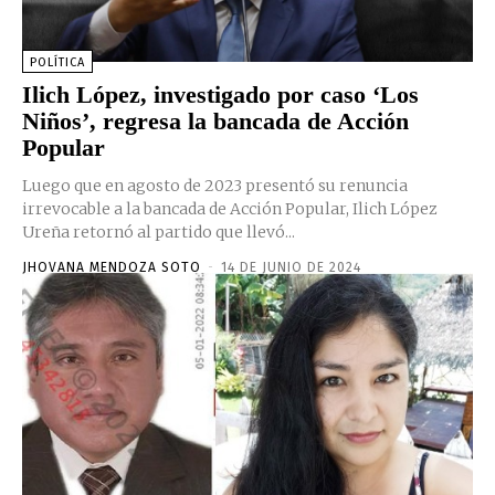
POLÍTICA
Ilich López, investigado por caso ‘Los
Niños’, regresa la bancada de Acción
Popular
Luego que en agosto de 2023 presentó su renuncia
irrevocable a la bancada de Acción Popular, Ilich López
Ureña retornó al partido que llevó...
JHOVANA MENDOZA SOTO
-
14 DE JUNIO DE 2024