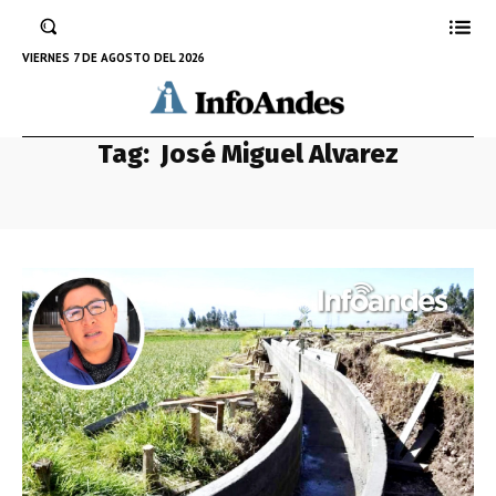
VIERNES 7 DE AGOSTO DEL 2026
Tag:
José Miguel Alvarez