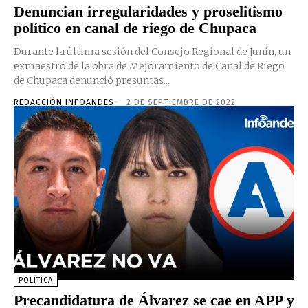
Denuncian irregularidades y proselitismo
político en canal de riego de Chupaca
Durante la última sesión del Consejo Regional de Junín, un
exmaestro de la obra de Mejoramiento de Canal de Riego
de Chupaca denunció presuntas...
REDACCIÓN INFOANDES
-
2 DE SEPTIEMBRE DE 2022
POLÍTICA
Precandidatura de Álvarez se cae en APP y