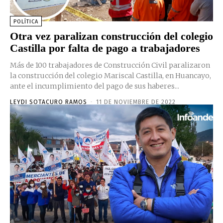
POLÍTICA
Otra vez paralizan construcción del colegio
Castilla por falta de pago a trabajadores
Más de 100 trabajadores de Construcción Civil paralizaron
la construcción del colegio Mariscal Castilla, en Huancayo,
ante el incumplimiento del pago de sus haberes...
LEYDI SOTACURO RAMOS
-
11 DE NOVIEMBRE DE 2022