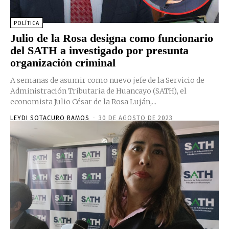
POLÍTICA
Julio de la Rosa designa como funcionario
del SATH a investigado por presunta
organización criminal
A semanas de asumir como nuevo jefe de la Servicio de
Administración Tributaria de Huancayo (SATH), el
economista Julio César de la Rosa Luján,...
LEYDI SOTACURO RAMOS
-
30 DE AGOSTO DE 2023