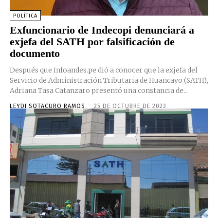
POLÍTICA
Exfuncionario de Indecopi denunciará a
exjefa del SATH por falsificación de
documento
Después que Infoandes.pe dió a conocer que la exjefa del
Servicio de Administración Tributaria de Huancayo (SATH),
Adriana Tasa Catanzaro presentó una constancia de...
LEYDI SOTACURO RAMOS
-
25 DE OCTUBRE DE 2023