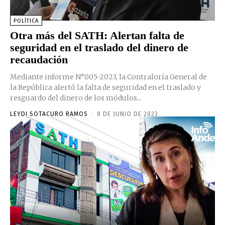
POLÍTICA
Otra más del SATH: Alertan falta de
seguridad en el traslado del dinero de
recaudación
Mediante informe N°005-2023, la Contraloría General de
la República alertó la falta de seguridad en el traslado y
resguardo del dinero de los módulos...
LEYDI SOTACURO RAMOS
-
8 DE JUNIO DE 2023