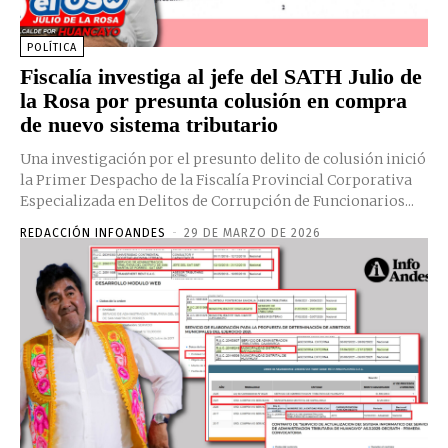
POLÍTICA
Fiscalía investiga al jefe del SATH Julio de
la Rosa por presunta colusión en compra
de nuevo sistema tributario
Una investigación por el presunto delito de colusión inició
la Primer Despacho de la Fiscalía Provincial Corporativa
Especializada en Delitos de Corrupción de Funcionarios...
REDACCIÓN INFOANDES
-
29 DE MARZO DE 2026