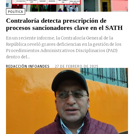
POLÍTICA
Contraloría detecta prescripción de
procesos sancionadores clave en el SATH
En un reciente informe, la Contraloría General de la
República reveló graves deficiencias en la gestión de los
Procedimientos Administrativos Disciplinarios (PAD)
dentro del...
REDACCIÓN INFOANDES
-
27 DE FEBRERO DE 2025