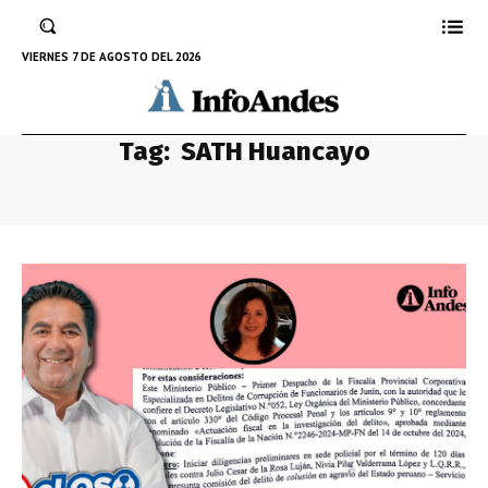
VIERNES 7 DE AGOSTO DEL 2026
Tag:
SATH Huancayo