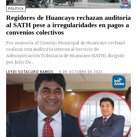
POLÍTICA
Regidores de Huancayo rechazan auditoria
al SATH pese a irregularidades en pagos a
convenios colectivos
Por mayoría, el Concejo Municipal de Huancayo rechazó
realizar una auditoría interna al Servicio de
Administración Tributaria de Huancayo (SATH), dirigido
por Julio De...
LEYDI SOTACURO RAMOS
-
6 DE OCTUBRE DE 2023