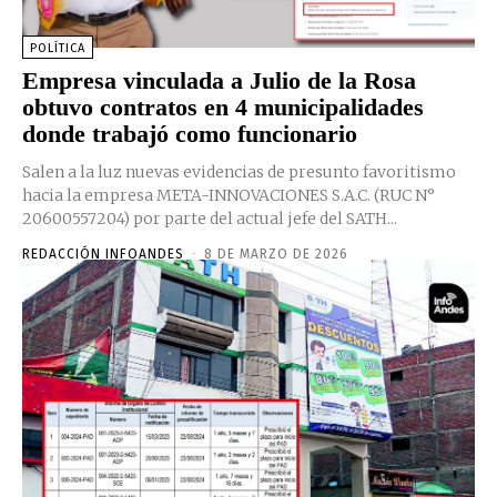
POLÍTICA
Empresa vinculada a Julio de la Rosa
obtuvo contratos en 4 municipalidades
donde trabajó como funcionario
Salen a la luz nuevas evidencias de presunto favoritismo
hacia la empresa META-INNOVACIONES S.A.C. (RUC N°
20600557204) por parte del actual jefe del SATH...
REDACCIÓN INFOANDES
-
8 DE MARZO DE 2026