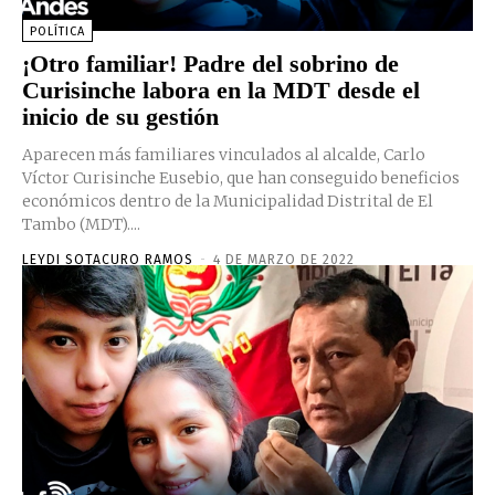
POLÍTICA
¡Otro familiar! Padre del sobrino de
Curisinche labora en la MDT desde el
inicio de su gestión
Aparecen más familiares vinculados al alcalde, Carlo
Víctor Curisinche Eusebio, que han conseguido beneficios
económicos dentro de la Municipalidad Distrital de El
Tambo (MDT)....
LEYDI SOTACURO RAMOS
-
4 DE MARZO DE 2022