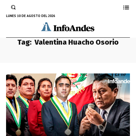
LUNES 10 DE AGOSTO DEL 2026
Tag:
Valentina Huacho Osorio