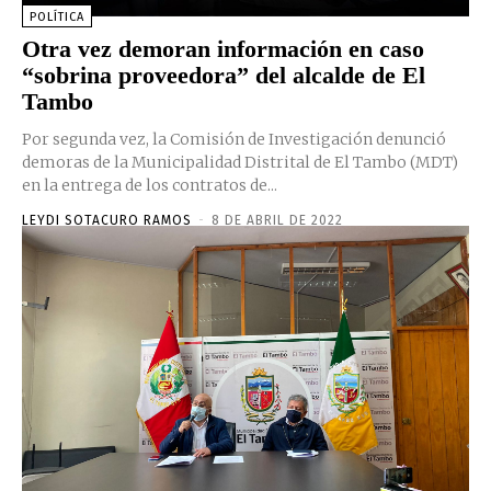
POLÍTICA
Otra vez demoran información en caso
“sobrina proveedora” del alcalde de El
Tambo
Por segunda vez, la Comisión de Investigación denunció
demoras de la Municipalidad Distrital de El Tambo (MDT)
en la entrega de los contratos de...
LEYDI SOTACURO RAMOS
-
8 DE ABRIL DE 2022