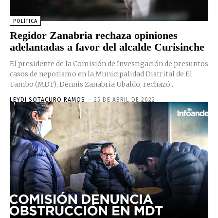
POLÍTICA
Regidor Zanabria rechaza opiniones
adelantadas a favor del alcalde Curisinche
El presidente de la Comisión de Investigación de presuntos
casos de nepotismo en la Municipalidad Distrital de El
Tambo (MDT), Dennis Zanabria Ubaldo, rechazó...
LEYDI SOTACURO RAMOS
-
25 DE ABRIL DE 2022