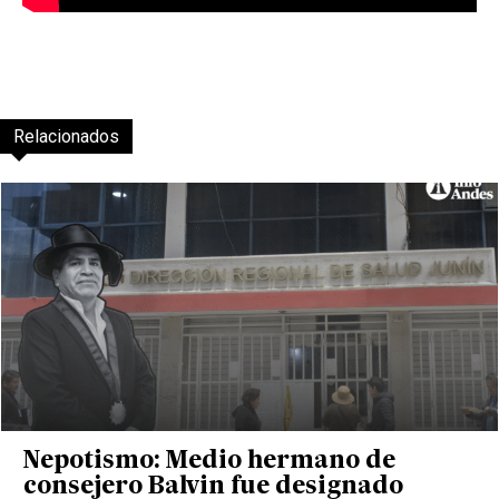
Relacionados
Nepotismo: Medio hermano de
consejero Balvin fue designado