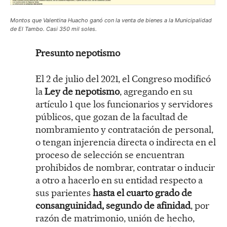
Montos que Valentina Huacho ganó con la venta de bienes a la Municipalidad
de El Tambo. Casi 350 mil soles.
Presunto nepotismo
El 2 de julio del 2021, el Congreso modificó
la
Ley de nepotismo
, agregando en su
artículo 1 que los funcionarios y servidores
públicos, que gozan de la facultad de
nombramiento y contratación de personal,
o tengan injerencia directa o indirecta en el
proceso de selección se encuentran
prohibidos de nombrar, contratar o inducir
a otro a hacerlo en su entidad respecto a
sus parientes
hasta el cuarto grado de
consanguinidad, segundo de afinidad
, por
razón de matrimonio, unión de hecho,