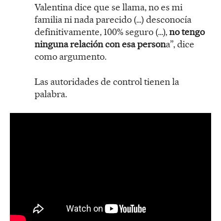
Valentina dice que se llama, no es mi
familia ni nada parecido (…) desconocía
definitivamente, 100% seguro (…),
no tengo
ninguna relación con esa person
a”, dice
como argumento.
Las autoridades de control tienen la
palabra.