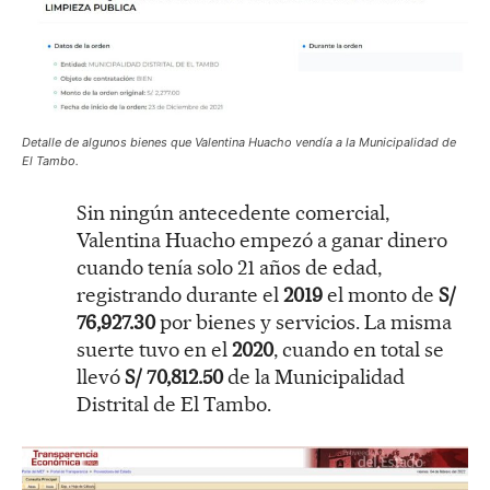
Detalle de algunos bienes que Valentina Huacho vendía a la Municipalidad de
El Tambo.
Sin ningún antecedente comercial,
Valentina Huacho empezó a ganar dinero
cuando tenía solo 21 años de edad,
registrando durante el
2019
el monto de
S/
76,927.30
por bienes y servicios. La misma
suerte tuvo en el
2020
, cuando en total se
llevó
S/ 70,812.50
de la Municipalidad
Distrital de El Tambo.