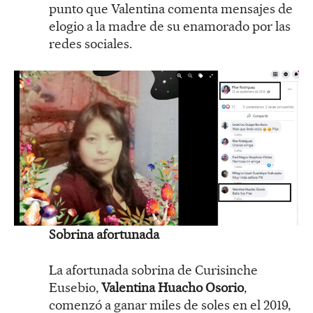
punto que Valentina comenta mensajes de
elogio a la madre de su enamorado por las
redes sociales.
Sobrina afortunada
La afortunada sobrina de Curisinche
Eusebio,
Valentina Huacho Osorio
,
comenzó a ganar miles de soles en el 2019,