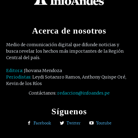
Acerca de nosotros
Medio de comunicación digital que difunde noticias y
busca revelar los hechos más importantes de la Región
Central del país.
Editora:
Jhovana Mendoza
Periodistas:
Leydi Sotacuro Ramos, Anthony Quispe Oré,
Kevin de los Ríos
Contáctanos:
redaccion@infoandes.pe
Síguenos
Facebook
Twitter
Youtube