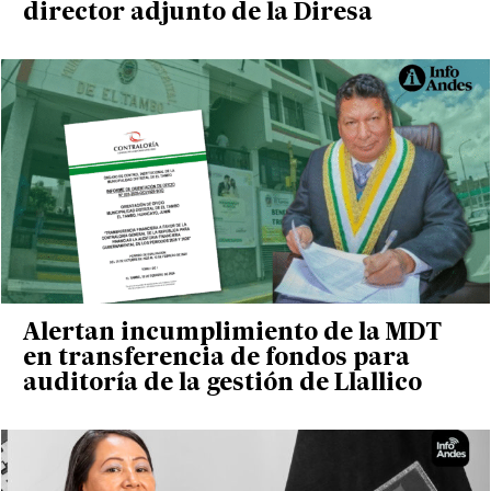
director adjunto de la Diresa
Alertan incumplimiento de la MDT
en transferencia de fondos para
auditoría de la gestión de Llallico