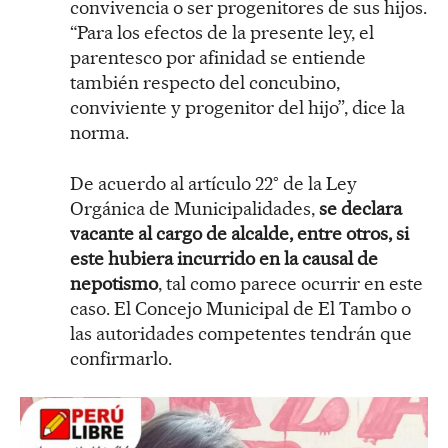
convivencia o ser progenitores de sus hijos.
“Para los efectos de la presente ley, el
parentesco por afinidad se entiende
también respecto del concubino,
conviviente y progenitor del hijo”, dice la
norma.
De acuerdo al artículo 22° de la Ley
Orgánica de Municipalidades,
se declara
vacante al cargo de alcalde, entre otros, si
este hubiera incurrido en la causal de
nepotismo
, tal como parece ocurrir en este
caso. El Concejo Municipal de El Tambo o
las autoridades competentes tendrán que
confirmarlo.