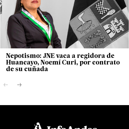
Nepotismo: JNE vaca a regidora de
Huancayo, Noemí Curi, por contrato
de su cuñada