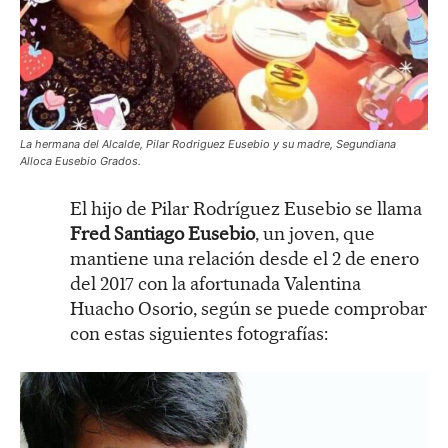
La hermana del Alcalde, Pilar Rodriguez Eusebio y su madre, Segundiana
Alloca Eusebio Grados.
El hijo de Pilar Rodríguez Eusebio se llama
Fred Santiago Eusebio
, un joven, que
mantiene una relación desde el 2 de enero
del 2017 con la afortunada Valentina
Huacho Osorio, según se puede comprobar
con estas siguientes fotografías: