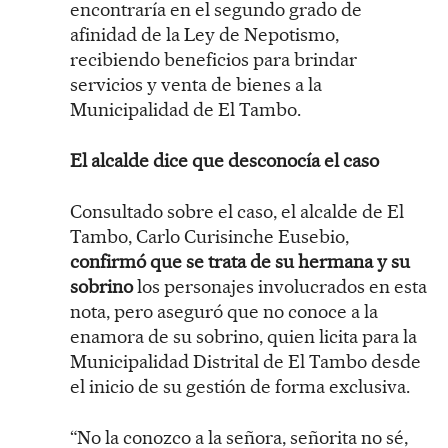
encontraría en el segundo grado de
afinidad de la Ley de Nepotismo,
recibiendo beneficios para brindar
servicios y venta de bienes a la
Municipalidad de El Tambo.
El alcalde dice que desconocía el caso
Consultado sobre el caso, el alcalde de El
Tambo, Carlo Curisinche Eusebio,
confirmó que se trata de su hermana y su
sobrino
los personajes involucrados en esta
nota, pero aseguró que no conoce a la
enamora de su sobrino, quien licita para la
Municipalidad Distrital de El Tambo desde
el inicio de su gestión de forma exclusiva.
“No la conozco a la señora, señorita no sé,