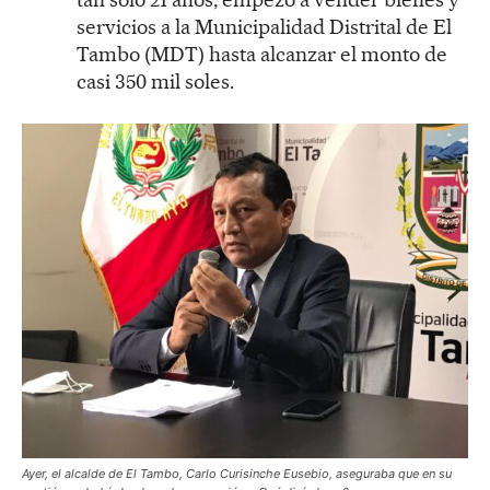
servicios a la Municipalidad Distrital de El
Tambo (MDT) hasta alcanzar el monto de
casi 350 mil soles.
Ayer, el alcalde de El Tambo, Carlo Curisinche Eusebio, aseguraba que en su