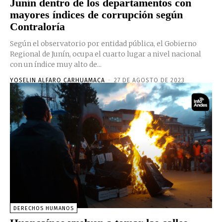
Junín dentro de los departamentos con
mayores índices de corrupción según
Contraloría
Según el observatorio por entidad pública, el Gobierno
Regional de Junín, ocupa el cuarto lugar a nivel nacional
con un índice muy alto de...
YOSELIN ALFARO CARHUAMACA
-
27 DE AGOSTO DE 2023
DERECHOS HUMANOS