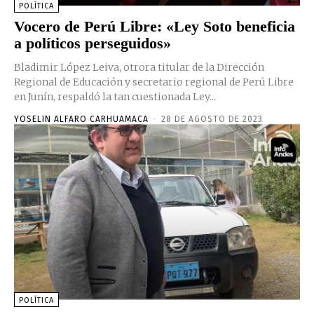
POLÍTICA
Vocero de Perú Libre: «Ley Soto beneficia
a políticos perseguidos»
Bladimir López Leiva, otrora titular de la Dirección
Regional de Educación y secretario regional de Perú Libre
en Junín, respaldó la tan cuestionada Ley...
YOSELIN ALFARO CARHUAMACA
-
28 DE AGOSTO DE 2023
POLÍTICA