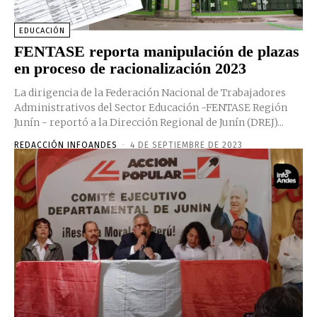
EDUCACIÓN
FENTASE reporta manipulación de plazas
en proceso de racionalización 2023
La dirigencia de la Federación Nacional de Trabajadores
Administrativos del Sector Educación -FENTASE Región
Junín - reportó a la Dirección Regional de Junín (DREJ)...
REDACCIÓN INFOANDES
-
4 DE SEPTIEMBRE DE 2023