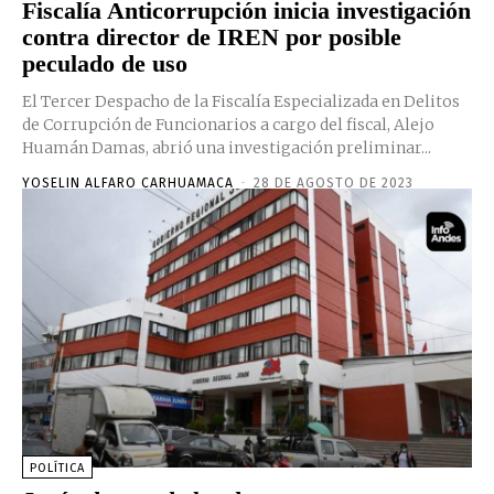
Fiscalía Anticorrupción inicia investigación
contra director de IREN por posible
peculado de uso
El Tercer Despacho de la Fiscalía Especializada en Delitos
de Corrupción de Funcionarios a cargo del fiscal, Alejo
Huamán Damas, abrió una investigación preliminar...
YOSELIN ALFARO CARHUAMACA
-
28 DE AGOSTO DE 2023
POLÍTICA