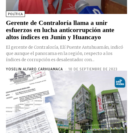
POLÍTICA
Gerente de Contraloría llama a unir
esfuerzos en lucha anticorrupción ante
altos índices en Junín y Huancayo
El gerente de Contraloría, Elí Puente Astuhuamán, indicó
que aunque el panorama en la región, respecto a los
índices de corrupción es desalentador con...
YOSELIN ALFARO CARHUAMACA
-
10 DE SEPTIEMBRE DE 2023