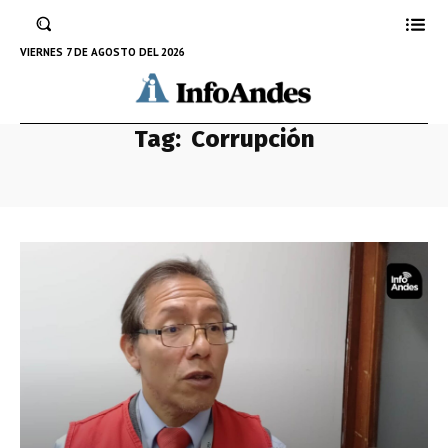
VIERNES 7 DE AGOSTO DEL 2026
Tag:
Corrupción