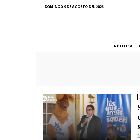
DOMINGO 9 DE AGOSTO DEL 2026
POLÍTICA
I