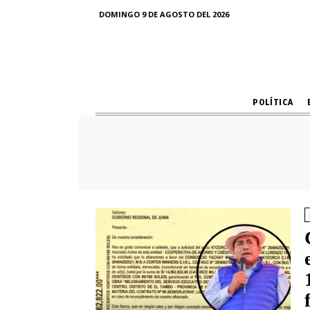
DOMINGO 9 DE AGOSTO DEL 2026
POLÍTICA