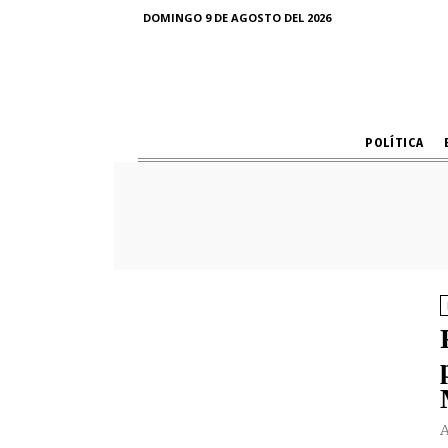
DOMINGO 9 DE AGOSTO DEL 2026
POLÍTICA
A