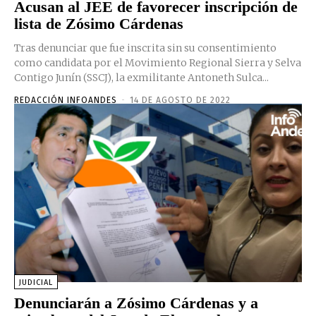
Acusan al JEE de favorecer inscripción de
lista de Zósimo Cárdenas
Tras denunciar que fue inscrita sin su consentimiento
como candidata por el Movimiento Regional Sierra y Selva
Contigo Junín (SSCJ), la exmilitante Antoneth Sulca...
REDACCIÓN INFOANDES
-
14 DE AGOSTO DE 2022
JUDICIAL
Denunciarán a Zósimo Cárdenas y a