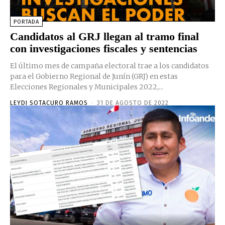
PORTADA
Candidatos al GRJ llegan al tramo final
con investigaciones fiscales y sentencias
El último mes de campaña electoral trae a los candidatos
para el Gobierno Regional de Junín (GRJ) en estas
Elecciones Regionales y Municipales 2022,...
LEYDI SOTACURO RAMOS
-
31 DE AGOSTO DE 2022