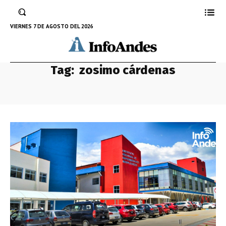
VIERNES 7 DE AGOSTO DEL 2026
Tag:
zosimo cárdenas