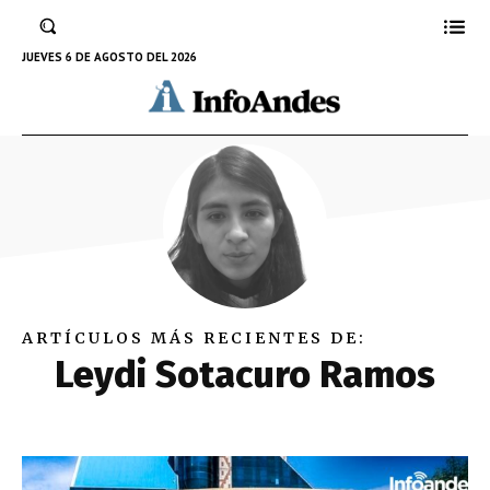
JUEVES 6 DE AGOSTO DEL 2026
ARTÍCULOS MÁS RECIENTES DE:
Leydi Sotacuro Ramos