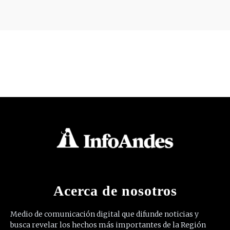
Acerca de nosotros
Medio de comunicación digital que difunde noticias y
busca revelar los hechos más importantes de la Región