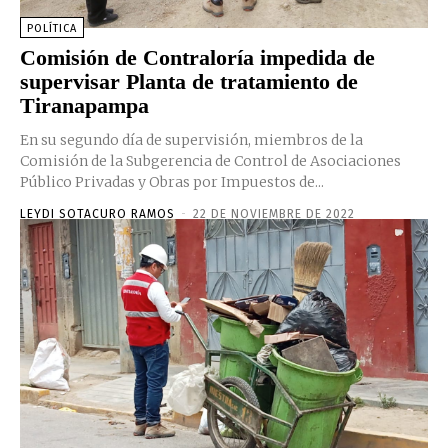
POLÍTICA
Comisión de Contraloría impedida de
supervisar Planta de tratamiento de
Tiranapampa
En su segundo día de supervisión, miembros de la
Comisión de la Subgerencia de Control de Asociaciones
Público Privadas y Obras por Impuestos de...
LEYDI SOTACURO RAMOS
-
22 DE NOVIEMBRE DE 2022