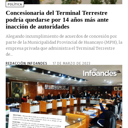
POLÍTICA
Concesionaria del Terminal Terrestre
podría quedarse por 14 años más ante
inacción de autoridades
Alegando incumplimiento de acuerdos de concesión por
parte de la Municipalidad Provincial de Huancayo (MPH), la
empresa privada que administra el Terminal Terrestre
de...
REDACCIÓN INFOANDES
-
17 DE MARZO DE 2023