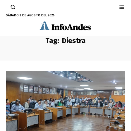
SÁBADO 8 DE AGOSTO DEL 2026
Tag:
Diestra