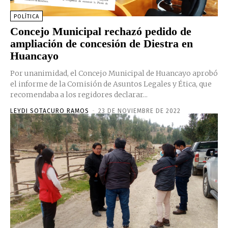
POLÍTICA
Concejo Municipal rechazó pedido de
ampliación de concesión de Diestra en
Huancayo
Por unanimidad, el Concejo Municipal de Huancayo aprobó
el informe de la Comisión de Asuntos Legales y Ética, que
recomendaba a los regidores declarar...
LEYDI SOTACURO RAMOS
-
23 DE NOVIEMBRE DE 2022