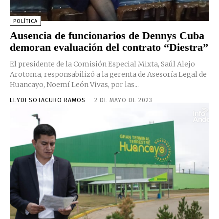
POLÍTICA
Ausencia de funcionarios de Dennys Cuba
demoran evaluación del contrato “Diestra”
El presidente de la Comisión Especial Mixta, Saúl Alejo
Arotoma, responsabilizó a la gerenta de Asesoría Legal de
Huancayo, Noemí León Vivas, por las...
LEYDI SOTACURO RAMOS
-
2 DE MAYO DE 2023