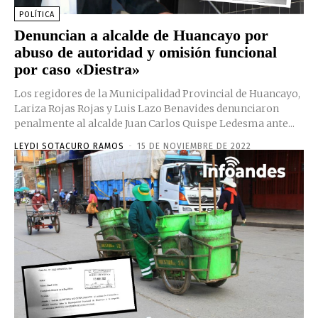
POLÍTICA
Denuncian a alcalde de Huancayo por
abuso de autoridad y omisión funcional
por caso «Diestra»
Los regidores de la Municipalidad Provincial de Huancayo,
Lariza Rojas Rojas y Luis Lazo Benavides denunciaron
penalmente al alcalde Juan Carlos Quispe Ledesma ante...
LEYDI SOTACURO RAMOS
-
15 DE NOVIEMBRE DE 2022