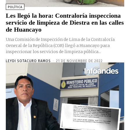
POLÍTICA
Les llegó la hora: Contraloría inspecciona
servicio de limpieza de Diestra en las calles
de Huancayo
Una Comisión de Inspección de Lima de la Contraloría
General de la República (CGR) llegó a Huancayo para
inspeccionar los servicios de limpieza pública...
LEYDI SOTACURO RAMOS
-
21 DE NOVIEMBRE DE 2022