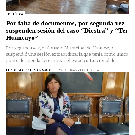
POLÍTICA
Por falta de documentos, por segunda vez
suspenden sesión del caso “Diestra” y “Ter
Huancayo”
Por segunda vez, el Consejo Municipal de Huancayo
suspendió una sesión extraordinaria que tenía como único
punto de agenda determinar el estado situacional de...
LEYDI SOTACURO RAMOS
-
28 DE MARZO DE 2024