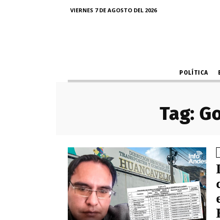
VIERNES 7 DE AGOSTO DEL 2026
POLÍTICA
Tag:
Go