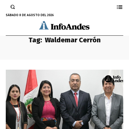
SÁBADO 8 DE AGOSTO DEL 2026
Tag:
Waldemar Cerrón