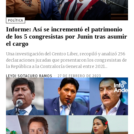
POLÍTICA
Informe: Así se incrementó el patrimonio
de los 5 congresistas por Junín tras asumir
el cargo
Una investigación del Centro Liber, recopiló y analizó 256
declaraciones juradas que presentaron los congresistas de
la República a la Contraloría General entre 2021...
LEYDI SOTACURO RAMOS
-
27 DE FEBRERO DE 2023