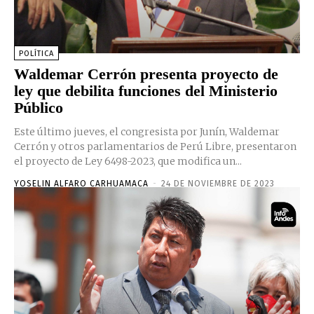
POLÍTICA
Waldemar Cerrón presenta proyecto de
ley que debilita funciones del Ministerio
Público
Este último jueves, el congresista por Junín, Waldemar
Cerrón y otros parlamentarios de Perú Libre, presentaron
el proyecto de Ley 6498-2023, que modifica un...
YOSELIN ALFARO CARHUAMACA
-
24 DE NOVIEMBRE DE 2023