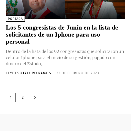
PORTADA
Los 5 congresistas de Junín en la lista de
solicitantes de un Iphone para uso
personal
Dentro de la lista de los 92 congresistas que solicitaron un
celular Iphone para el inicio de su gestión, pagado con
dinero del Estado,...
LEYDI SOTACURO RAMOS
-
22 DE FEBRERO DE 2023
1
2