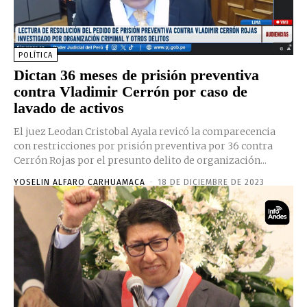
POLÍTICA
Dictan 36 meses de prisión preventiva
contra Vladimir Cerrón por caso de
lavado de activos
El juez Leodan Cristobal Ayala revicó la comparecencia
con restricciones por prisión preventiva por 36 contra
Cerrón Rojas por el presunto delito de organización...
YOSELIN ALFARO CARHUAMACA
-
18 DE DICIEMBRE DE 2023