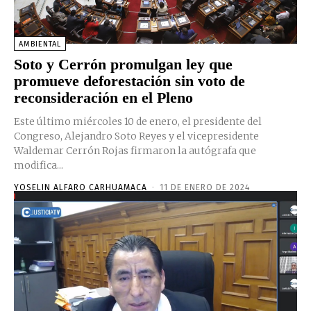
AMBIENTAL
Soto y Cerrón promulgan ley que
promueve deforestación sin voto de
reconsideración en el Pleno
Este último miércoles 10 de enero, el presidente del
Congreso, Alejandro Soto Reyes y el vicepresidente
Waldemar Cerrón Rojas firmaron la autógrafa que
modifica...
YOSELIN ALFARO CARHUAMACA
-
11 DE ENERO DE 2024