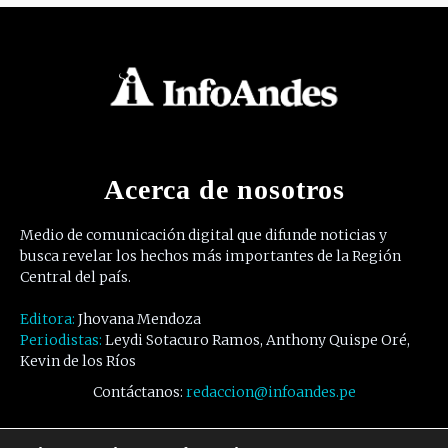
Acerca de nosotros
Medio de comunicación digital que difunde noticias y
busca revelar los hechos más importantes de la Región
Central del país.
Editora:
Jhovana Mendoza
Periodistas:
Leydi Sotacuro Ramos, Anthony Quispe Oré,
Kevin de los Ríos
Contáctanos:
redaccion@infoandes.pe