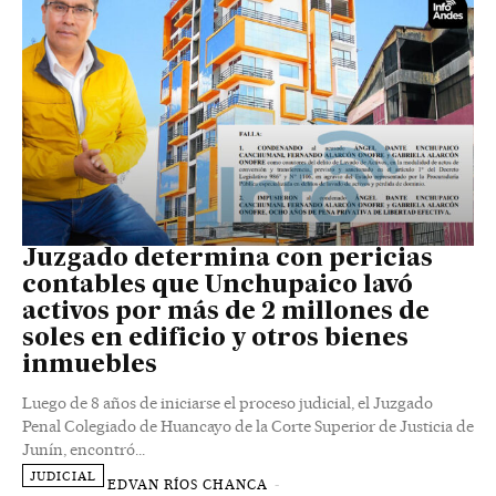
Juzgado determina con pericias
contables que Unchupaico lavó
activos por más de 2 millones de
soles en edificio y otros bienes
inmuebles
Luego de 8 años de iniciarse el proceso judicial, el Juzgado
Penal Colegiado de Huancayo de la Corte Superior de Justicia de
Junín, encontró...
JUDICIAL
EDVAN RÍOS CHANCA
-