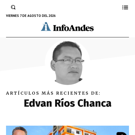
VIERNES 7 DE AGOSTO DEL 2026
ARTÍCULOS MÁS RECIENTES DE:
Edvan Ríos Chanca