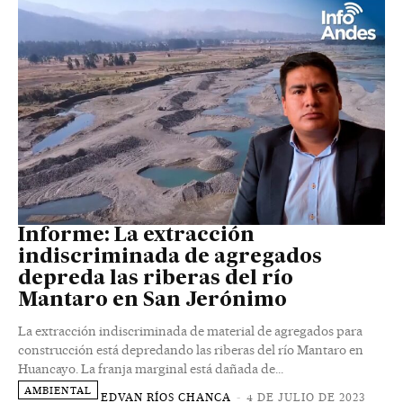
Informe: La extracción
indiscriminada de agregados
depreda las riberas del río
Mantaro en San Jerónimo
La extracción indiscriminada de material de agregados para
construcción está depredando las riberas del río Mantaro en
Huancayo. La franja marginal está dañada de...
AMBIENTAL
EDVAN RÍOS CHANCA
-
4 DE JULIO DE 2023