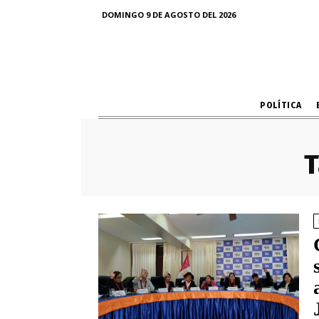
DOMINGO 9 DE AGOSTO DEL 2026
POLÍTICA
T