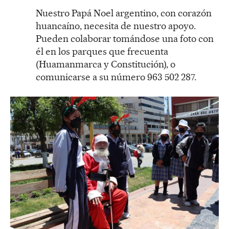
Nuestro Papá Noel argentino, con corazón
huancaíno, necesita de nuestro apoyo.
Pueden colaborar tomándose una foto con
él en los parques que frecuenta
(Huamanmarca y Constitución), o
comunicarse a su número 963 502 287.