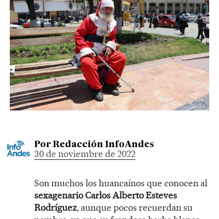
Por
Redacción InfoAndes
30 de noviembre de 2022
Son muchos los huancaínos que conocen al
sexagenario Carlos Alberto Esteves
Rodríguez
, aunque pocos recuerdan su