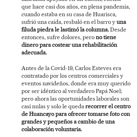
que hace casi dos años, en plena pandemia,
cuando estaba en su casa de Huarisca,
sufrió una caída, resbaló en el barro y
una
filuda piedra le lastimó la columna.
Desde
entonces, sufre dolores, pero
no tiene
dinero para costear una rehabilitación
adecuada.
Antes de la Covid-19, Carlos Esteves era
contratado por los centros comerciales y
eventos navideños, donde era muy querido
por ser idéntico al verdadero Papá Noel;
pero ahora las oportunidades laborales son
casi nulas y solo le queda
recorrer el centro
de Huancayo para ofrecer tomarse foto con
grandes y pequeños a cambio de una
colaboración voluntaria.