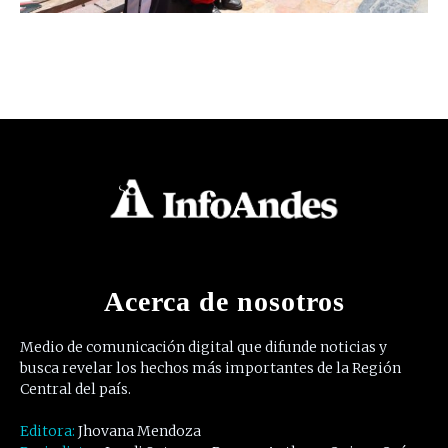
Acerca de nosotros
Medio de comunicación digital que difunde noticias y
busca revelar los hechos más importantes de la Región
Central del país.
Editora:
Jhovana Mendoza