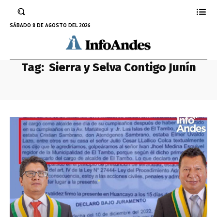
SÁBADO 8 DE AGOSTO DEL 2026
Tag:
Sierra y Selva Contigo Junín