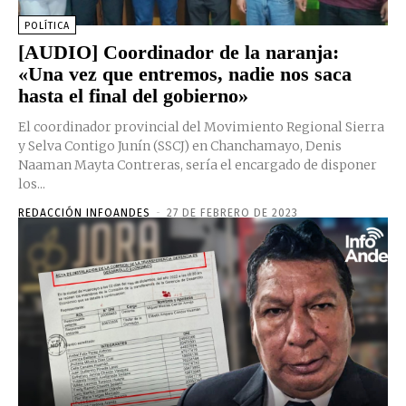
POLÍTICA
[AUDIO] Coordinador de la naranja:
«Una vez que entremos, nadie nos saca
hasta el final del gobierno»
El coordinador provincial del Movimiento Regional Sierra
y Selva Contigo Junín (SSCJ) en Chanchamayo, Denis
Naaman Mayta Contreras, sería el encargado de disponer
los...
REDACCIÓN INFOANDES
-
27 DE FEBRERO DE 2023