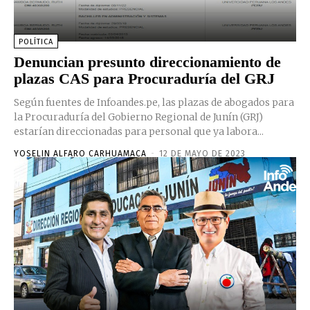
POLÍTICA
Denuncian presunto direccionamiento de
plazas CAS para Procuraduría del GRJ
Según fuentes de Infoandes.pe, las plazas de abogados para
la Procuraduría del Gobierno Regional de Junín (GRJ)
estarían direccionadas para personal que ya labora...
YOSELIN ALFARO CARHUAMACA
-
12 DE MAYO DE 2023