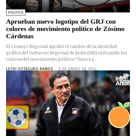
POLÍTICA
Aprueban nuevo logotipo del GRJ con
colores de movimiento político de Zósimo
Cárdenas
El Consejo Regional aprobó el cambio de la identidad
gráfica del Gobierno Regional de Junín (GRJ) utilizando los
colores del movimiento político “Sierra y...
LEYDI SOTACURO RAMOS
-
9 DE ENERO DE 2023