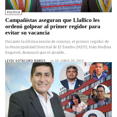
POLÍTICA
Campañistas aseguran que Llallico les
ordenó golpear al primer regidor para
evitar su vacancia
Durante la última sesión de concejo, el primer regidor de
la Municipalidad Distrital de El Tambo (MDT), Iván Medina
Esquivel, denunció que el alcalde...
LEYDI SOTACURO RAMOS
-
24 DE JUNIO DE 2023