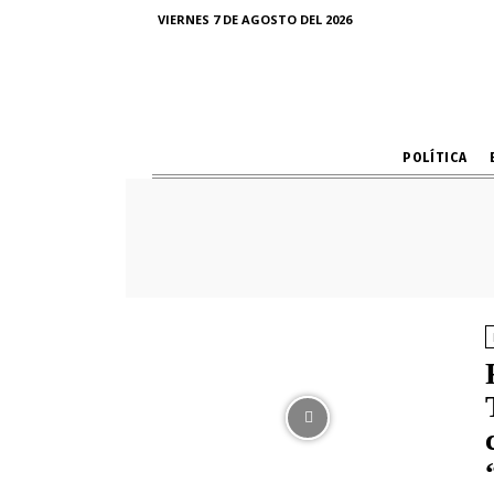
VIERNES 7 DE AGOSTO DEL 2026
POLÍTICA