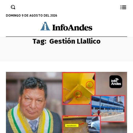
DOMINGO 9 DE AGOSTO DEL 2026
Tag:
Gestión Llallico