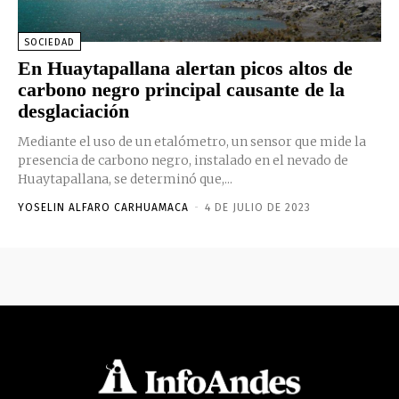
SOCIEDAD
En Huaytapallana alertan picos altos de
carbono negro principal causante de la
desglaciación
Mediante el uso de un etalómetro, un sensor que mide la
presencia de carbono negro, instalado en el nevado de
Huaytapallana, se determinó que,...
YOSELIN ALFARO CARHUAMACA
-
4 DE JULIO DE 2023