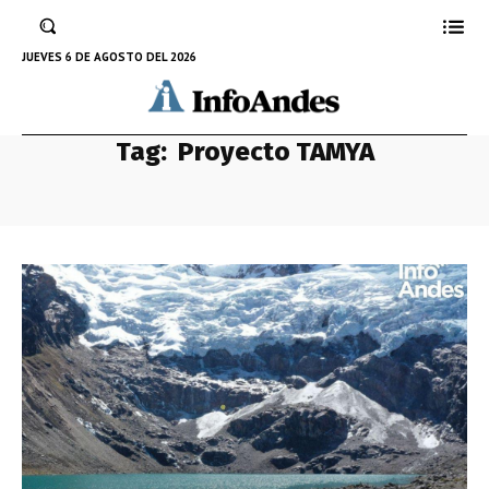
JUEVES 6 DE AGOSTO DEL 2026
Tag:
Proyecto TAMYA