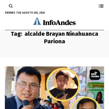
VIERNES 7 DE AGOSTO DEL 2026
Tag:
alcalde Brayan Ninahuanca
Pariona