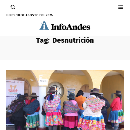
LUNES 10 DE AGOSTO DEL 2026
Tag:
Desnutrición