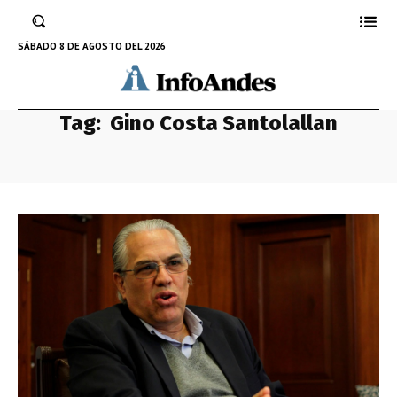
SÁBADO 8 DE AGOSTO DEL 2026
Tag:
Gino Costa Santolallan