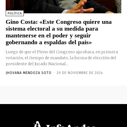
POLÍTICA
Gino Costa: «Este Congreso quiere una
sistema electoral a su medida para
mantenerse en el poder y seguir
gobernando a espaldas del país»
Luego de que el Pleno del Congreso aprobara, en primera
votación, el tiempo de mandato, la forma de elección del
presidente del Jurado Nacional...
JHOVANA MENDOZA SOTO
-
29 DE NOVIEMBRE DE 2024