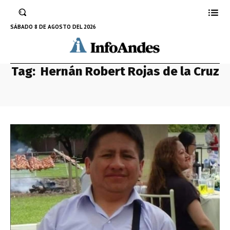
SÁBADO 8 DE AGOSTO DEL 2026
Tag:
Hernán Robert Rojas de la Cruz