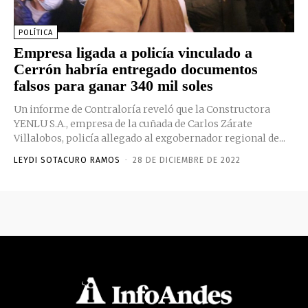
POLÍTICA
Empresa ligada a policía vinculado a
Cerrón habría entregado documentos
falsos para ganar 340 mil soles
Un informe de Contraloría reveló que la Constructora
YENLU S.A., empresa de la cuñada de Carlos Zárate
Villalobos, policía allegado al exgobernador regional de...
LEYDI SOTACURO RAMOS
-
28 DE DICIEMBRE DE 2022