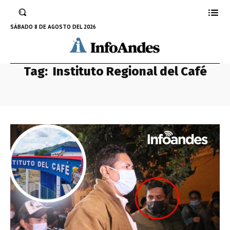
SÁBADO 8 DE AGOSTO DEL 2026
Tag:
Instituto Regional del Café